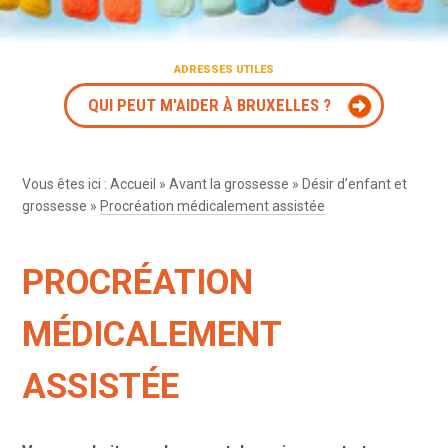
ADRESSES UTILES
QUI PEUT M'AIDER À BRUXELLES ?
Vous êtes ici :
Accueil
»
Avant la grossesse
»
Désir d’enfant et
grossesse
»
Procréation médicalement assistée
PROCRÉATION
MÉDICALEMENT
ASSISTÉE