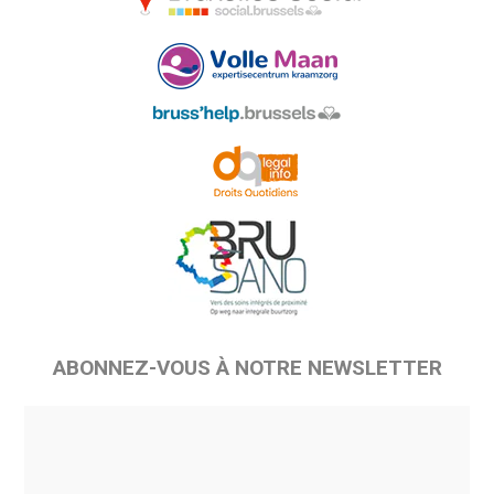
ABONNEZ-VOUS À NOTRE NEWSLETTER