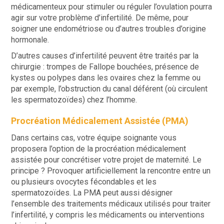
médicamenteux pour stimuler ou réguler l’ovulation pourra
agir sur votre problème d’infertilité. De même, pour
soigner une endométriose ou d’autres troubles d’origine
hormonale.
D’autres causes d’infertilité peuvent être traités par la
chirurgie : trompes de Fallope bouchées, présence de
kystes ou polypes dans les ovaires chez la femme ou
par exemple, l’obstruction du canal déférent (où circulent
les spermatozoïdes) chez l’homme.
Procréation Médicalement Assistée (PMA)
Dans certains cas, votre équipe soignante vous
proposera l’option de la procréation médicalement
assistée pour concrétiser votre projet de maternité. Le
principe ? Provoquer artificiellement la rencontre entre un
ou plusieurs ovocytes fécondables et les
spermatozoïdes. La PMA peut aussi désigner
l’ensemble des traitements médicaux utilisés pour traiter
l’infertilité, y compris les médicaments ou interventions