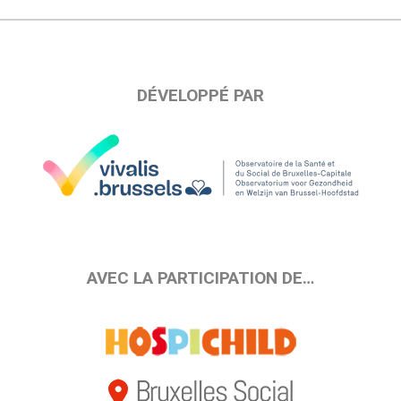
DÉVELOPPÉ PAR
AVEC LA PARTICIPATION DE…