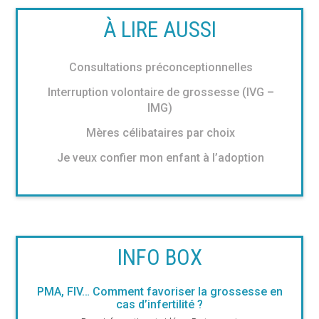
À LIRE AUSSI
Consultations préconceptionnelles
Interruption volontaire de grossesse (IVG –
IMG)
Mères célibataires par choix
Je veux confier mon enfant à l’adoption
INFO BOX
PMA, FIV… Comment favoriser la grossesse en
cas d’infertilité ?