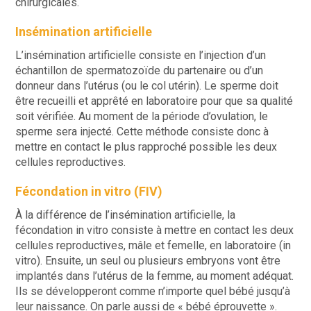
chirurgicales.
Insémination artificielle
L’insémination artificielle consiste en l’injection d’un
échantillon de spermatozoïde du partenaire ou d’un
donneur dans l’utérus (ou le col utérin). Le sperme doit
être recueilli et apprêté en laboratoire pour que sa qualité
soit vérifiée. Au moment de la période d’ovulation, le
sperme sera injecté. Cette méthode consiste donc à
mettre en contact le plus rapproché possible les deux
cellules reproductives.
Fécondation in vitro (FIV)
À la différence de l’insémination artificielle, la
fécondation in vitro consiste à mettre en contact les deux
cellules reproductives, mâle et femelle, en laboratoire (in
vitro). Ensuite, un seul ou plusieurs embryons vont être
implantés dans l’utérus de la femme, au moment adéquat.
Ils se développeront comme n’importe quel bébé jusqu’à
leur naissance. On parle aussi de « bébé éprouvette ».