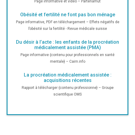
Page informative et vidéo – Partenamut
Obésité et fertilité ne font pas bon ménage
Page informative, PDF en téléchargement – Effets négatifs de
l’obésité sur la fertilité - Revue médicale suisse
Du désir à l’acte : les enfants de la procréation
médicalement assistée (PMA)
Page informative {contenu pour professionnels en santé
mentale} – Cairn.info
La procréation médicalement assistée :
acquisitions récentes
Rapport à télécharger {contenu professionne} – Groupe
scientifique OMS