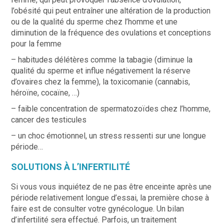
l’obésité qui peut entraîner une altération de la production
ou de la qualité du sperme chez l’homme et une
diminution de la fréquence des ovulations et conceptions
pour la femme
– habitudes délétères comme la tabagie (diminue la
qualité du sperme et influe négativement la réserve
d’ovaires chez la femme), la toxicomanie (cannabis,
héroïne, cocaïne, …)
– faible concentration de spermatozoïdes chez l’homme,
cancer des testicules
– un choc émotionnel, un stress ressenti sur une longue
période…
SOLUTIONS À L’INFERTILITÉ
Si vous vous inquiétez de ne pas être enceinte après une
période relativement longue d’essai, la première chose à
faire est de consulter votre gynécologue. Un bilan
d’infertilité sera effectué. Parfois, un traitement