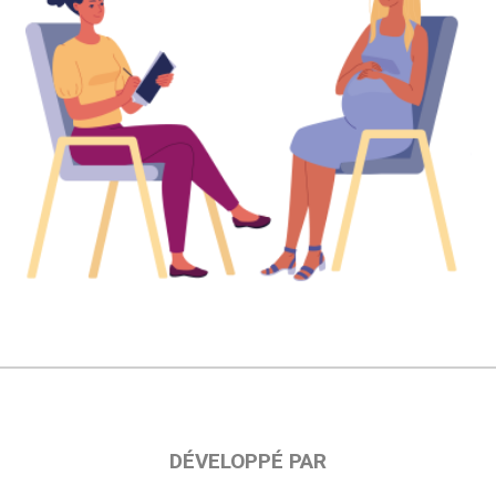
DÉVELOPPÉ PAR