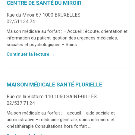
CENTRE DE SANTÉ DU MIROIR
Rue du Miroir 67 1000 BRUXELLES
02/511.34.74
Maison médicale au forfait : – Accueil : écoute, orientation et
information du patient, gestion des urgences médicales,
sociales et psychologiques – Soins ...
Continuer la lecture
→
MAISON MÉDICALE SANTÉ PLURIELLE
Rue de la Victoire 110 1060 SAINT-GILLES
02/537.71.24
Maison médicale au forfait : – accueil – aide sociale et
administrative – médecine générale, soins infirmiers et
kinésithérapie Consultations hors forfait ...