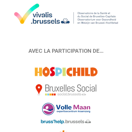
AVEC LA PARTICIPATION DE…