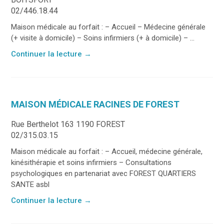
02/446.18.44
Maison médicale au forfait : – Accueil – Médecine générale
(+ visite à domicile) – Soins infirmiers (+ à domicile) – ...
Continuer la lecture
→
MAISON MÉDICALE RACINES DE FOREST
Rue Berthelot 163 1190 FOREST
02/315.03.15
Maison médicale au forfait : – Accueil, médecine générale,
kinésithérapie et soins infirmiers – Consultations
psychologiques en partenariat avec FOREST QUARTIERS
SANTE asbl
Continuer la lecture
→