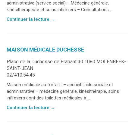
administrative (service social) – Médecine générale,
kinésithérapeute et soins infirmiers – Consultations ...
Continuer la lecture
→
MAISON MÉDICALE DUCHESSE
Place de la Duchesse de Brabant 30 1080 MOLENBEEK-
SAINT-JEAN
02/410.54.45
Maison médicale au forfait : – accueil : aide sociale et
administrative – médecine générale, kinésithérapie, soins
infirmiers dont des toilettes médicales à ...
Continuer la lecture
→