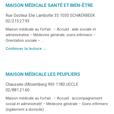
MAISON MÉDICALE SANTÉ ET BIEN-ÊTRE
Rue Docteur Elie Lambotte 35 1030 SCHAERBEEK
02/215.27.93
Maison médicale au forfait : – Accueil : aide sociale et
administrative – Médecine générale, soins infirmiers –
Orientation sociale – ...
Continuer la lecture
→
MAISON MÉDICALE LES PEUPLIERS
Chaussée d'Alsemberg 993 1180 UCCLE
02/881.21.60
Maison médicale au forfait : – Accueil : accompagnement
social et administratif – Médecine générale – Soins infirmiers
(également à domicile) ...