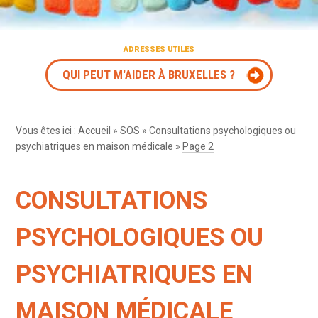
ADRESSES UTILES
QUI PEUT M'AIDER À BRUXELLES ?
Vous êtes ici :
Accueil
»
SOS
»
Consultations psychologiques ou
psychiatriques en maison médicale
»
Page 2
CONSULTATIONS
PSYCHOLOGIQUES OU
PSYCHIATRIQUES EN
MAISON MÉDICALE