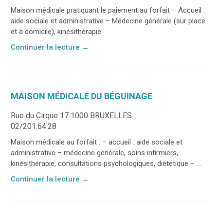
Maison médicale pratiquant le paiement au forfait – Accueil :
aide sociale et administrative – Médecine générale (sur place
et à domicile), kinésithérapie
Continuer la lecture
→
MAISON MÉDICALE DU BÉGUINAGE
Rue du Cirque 17 1000 BRUXELLES
02/201.64.28
Maison médicale au forfait : – accueil : aide sociale et
administrative – médecine générale, soins infirmiers,
kinésithérapie, consultations psychologiques, diététique – ...
Continuer la lecture
→