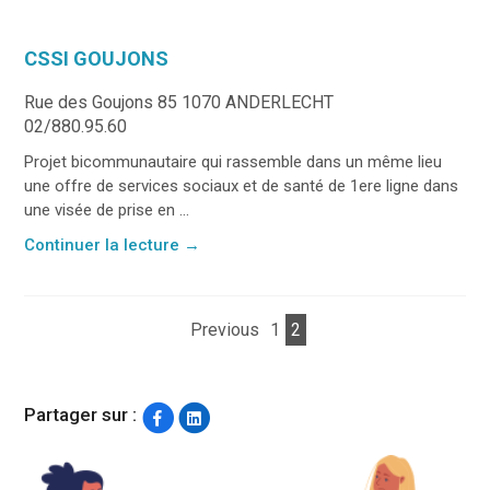
CSSI GOUJONS
Rue des Goujons 85 1070 ANDERLECHT
02/880.95.60
Projet bicommunautaire qui rassemble dans un même lieu
une offre de services sociaux et de santé de 1ere ligne dans
une visée de prise en ...
Continuer la lecture
→
Previous
1
2
Partager sur :