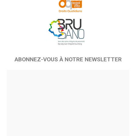
ABONNEZ-VOUS À NOTRE NEWSLETTER