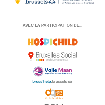
AVEC LA PARTICIPATION DE…