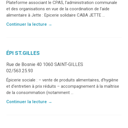
Plateforme associant le CPAS, l’administration communale
et des organisations en vue de la coordination de l’aide
alimentaire à Jette : Epicerie solidaire CABA JETTE ...
Continuer la lecture
→
ÉPI ST.GILLES
Rue de Bosnie 40 1060 SAINT-GILLES
02/563.25.93
Épicerie sociale : – vente de produits alimentaires, d’hygiène
et d’entretien à prix réduits – accompagnement à la maîtrise
de la consommation (notamment ...
Continuer la lecture
→