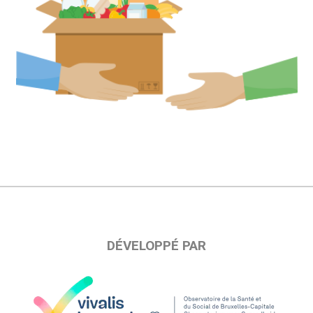
DÉVELOPPÉ PAR