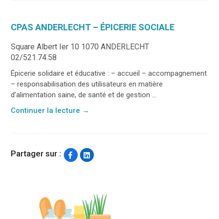
CPAS ANDERLECHT – ÉPICERIE SOCIALE
Square Albert Ier 10 1070 ANDERLECHT
02/521.74.58
Épicerie solidaire et éducative : – accueil – accompagnement
– responsabilisation des utilisateurs en matière
d’alimentation saine, de santé et de gestion ...
Continuer la lecture
→
Partager sur :