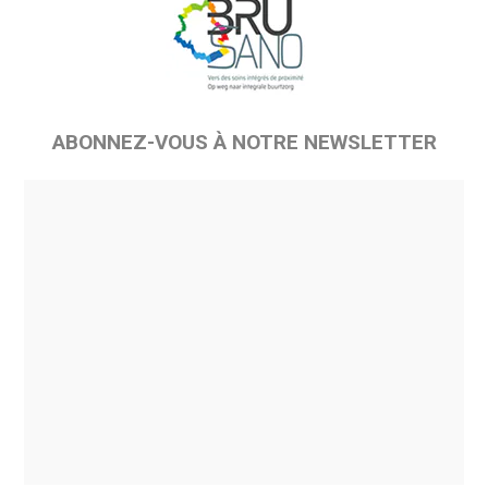
ABONNEZ-VOUS À NOTRE NEWSLETTER