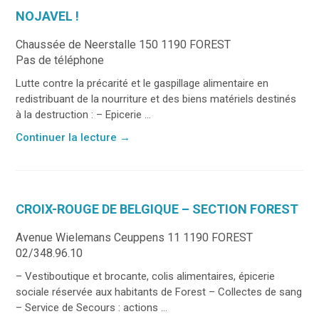
NOJAVEL !
Chaussée de Neerstalle 150 1190 FOREST
Pas de téléphone
Lutte contre la précarité et le gaspillage alimentaire en
redistribuant de la nourriture et des biens matériels destinés
à la destruction : – Epicerie ...
Continuer la lecture
→
CROIX-ROUGE DE BELGIQUE – SECTION FOREST
Avenue Wielemans Ceuppens 11 1190 FOREST
02/348.96.10
– Vestiboutique et brocante, colis alimentaires, épicerie
sociale réservée aux habitants de Forest – Collectes de sang
– Service de Secours : actions ...