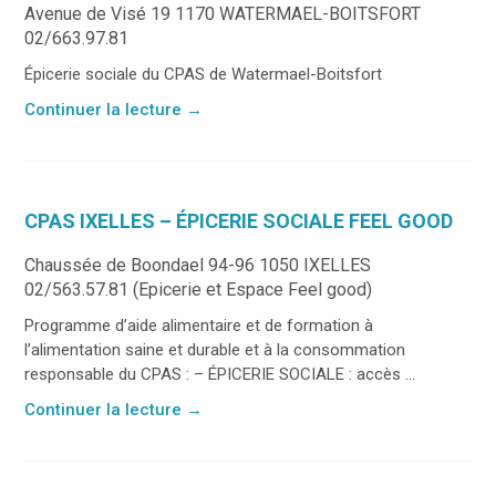
Avenue de Visé 19 1170 WATERMAEL-BOITSFORT
02/663.97.81
Épicerie sociale du CPAS de Watermael-Boitsfort
Continuer la lecture
→
CPAS IXELLES – ÉPICERIE SOCIALE FEEL GOOD
Chaussée de Boondael 94-96 1050 IXELLES
02/563.57.81 (Epicerie et Espace Feel good)
Programme d’aide alimentaire et de formation à
l’alimentation saine et durable et à la consommation
responsable du CPAS : – ÉPICERIE SOCIALE : accès ...
Continuer la lecture
→