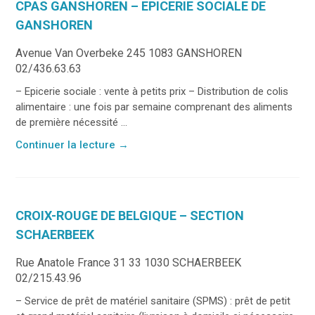
CPAS GANSHOREN – EPICERIE SOCIALE DE
GANSHOREN
Avenue Van Overbeke 245 1083 GANSHOREN
02/436.63.63
– Epicerie sociale : vente à petits prix – Distribution de colis
alimentaire : une fois par semaine comprenant des aliments
de première nécessité ...
Continuer la lecture
→
CROIX-ROUGE DE BELGIQUE – SECTION
SCHAERBEEK
Rue Anatole France 31 33 1030 SCHAERBEEK
02/215.43.96
– Service de prêt de matériel sanitaire (SPMS) : prêt de petit