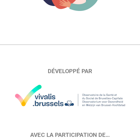
DÉVELOPPÉ PAR
AVEC LA PARTICIPATION DE…