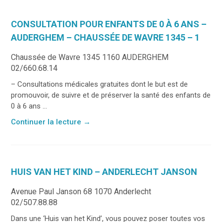
CONSULTATION POUR ENFANTS DE 0 À 6 ANS –
AUDERGHEM – CHAUSSÉE DE WAVRE 1345 – 1
Chaussée de Wavre 1345 1160 AUDERGHEM
02/660.68.14
– Consultations médicales gratuites dont le but est de
promouvoir, de suivre et de préserver la santé des enfants de
0 à 6 ans ...
Continuer la lecture
→
HUIS VAN HET KIND – ANDERLECHT JANSON
Avenue Paul Janson 68 1070 Anderlecht
02/507.88.88
Dans une ‘Huis van het Kind’, vous pouvez poser toutes vos