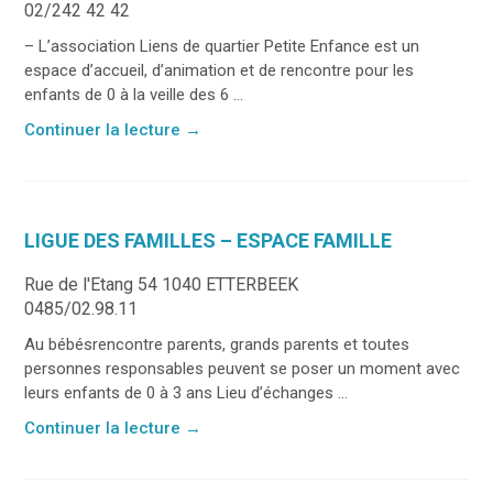
02/242 42 42
– L’association Liens de quartier Petite Enfance est un
espace d’accueil, d’animation et de rencontre pour les
enfants de 0 à la veille des 6 ...
Continuer la lecture
→
LIGUE DES FAMILLES – ESPACE FAMILLE
Rue de l'Etang 54 1040 ETTERBEEK
0485/02.98.11
Au bébésrencontre parents, grands parents et toutes
personnes responsables peuvent se poser un moment avec
leurs enfants de 0 à 3 ans Lieu d’échanges ...
Continuer la lecture
→