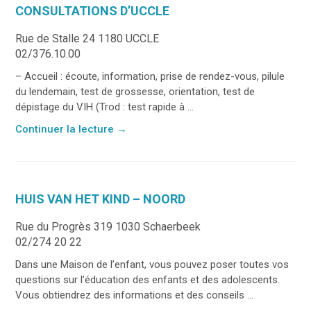
CONSULTATIONS D’UCCLE
Rue de Stalle 24 1180 UCCLE
02/376.10.00
– Accueil : écoute, information, prise de rendez-vous, pilule
du lendemain, test de grossesse, orientation, test de
dépistage du VIH (Trod : test rapide à ...
Continuer la lecture
→
HUIS VAN HET KIND – NOORD
Rue du Progrès 319 1030 Schaerbeek
02/274 20 22
Dans une Maison de l’enfant, vous pouvez poser toutes vos
questions sur l’éducation des enfants et des adolescents.
Vous obtiendrez des informations et des conseils ...