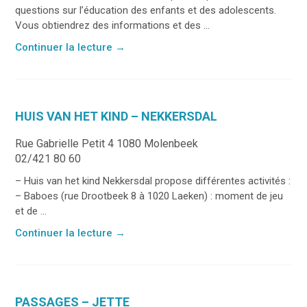
questions sur l’éducation des enfants et des adolescents.
Vous obtiendrez des informations et des ...
Continuer la lecture
→
HUIS VAN HET KIND – NEKKERSDAL
Rue Gabrielle Petit 4 1080 Molenbeek
02/421 80 60
– Huis van het kind Nekkersdal propose différentes activités :
– Baboes (rue Drootbeek 8 à 1020 Laeken) : moment de jeu
et de ...
Continuer la lecture
→
PASSAGES – JETTE