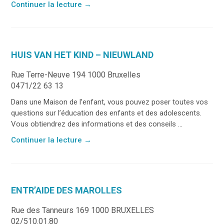
Continuer la lecture
→
HUIS VAN HET KIND – NIEUWLAND
Rue Terre-Neuve 194 1000 Bruxelles
0471/22 63 13
Dans une Maison de l’enfant, vous pouvez poser toutes vos
questions sur l’éducation des enfants et des adolescents.
Vous obtiendrez des informations et des conseils ...
Continuer la lecture
→
ENTR’AIDE DES MAROLLES
Rue des Tanneurs 169 1000 BRUXELLES
02/510.01.80