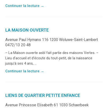
Continuer la lecture
→
LA MAISON OUVERTE
Avenue Paul Hymans 116 1200 Woluwe-Saint-Lambert
0472/13 20 48
– La Maison ouverte asbl fait partie des maisons Vertes. –
Lieu d’accueil et d’écoute du tout-petit, de la naissance
jusqu’à ses 4 ans, ...
Continuer la lecture
→
LIENS DE QUARTIER PETITE ENFANCE
Avenue Princesse Elisabeth 61 1030 Schaerbeek