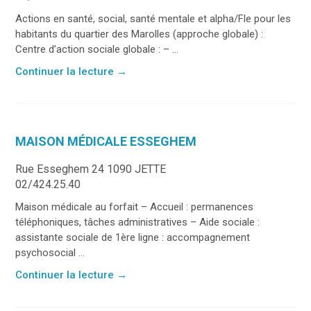
Actions en santé, social, santé mentale et alpha/Fle pour les
habitants du quartier des Marolles (approche globale) :
Centre d’action sociale globale : – ...
Continuer la lecture
→
MAISON MÉDICALE ESSEGHEM
Rue Esseghem 24 1090 JETTE
02/424.25.40
Maison médicale au forfait – Accueil : permanences
téléphoniques, tâches administratives – Aide sociale :
assistante sociale de 1ère ligne : accompagnement
psychosocial ...
Continuer la lecture
→