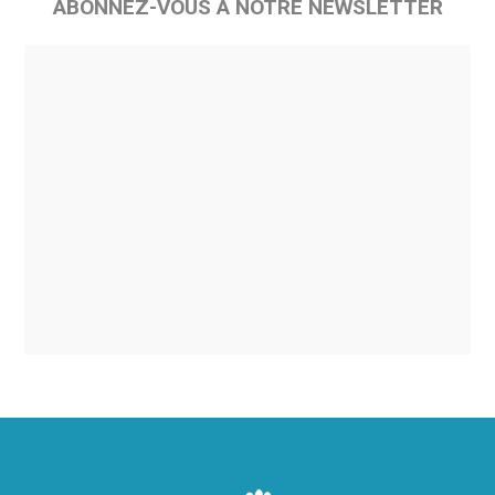
ABONNEZ-VOUS À NOTRE NEWSLETTER