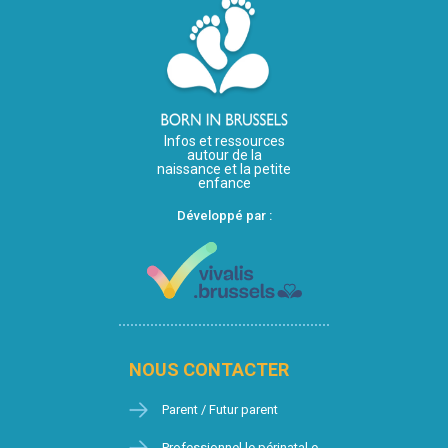
Infos et ressources
autour de la
naissance et la petite
enfance
Développé par :
NOUS CONTACTER
Parent / Futur parent
Professionnel.le périnatal.e