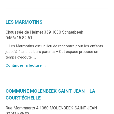
LES MARMOTINS
Chaussée de Helmet 339 1030 Schaerbeek
0456/15 82 61
– Les Marmotins est un lieu de rencontre pour les enfants
jusqu’à 4 ans et leurs parents – Cet espace propose un
temps d’écoute, ...
Continuer la lecture
→
COMMUNE MOLENBEEK-SAINT-JEAN – LA
COURT’ÉCHELLE
Rue Mommaerts 4 1080 MOLENBEEK-SAINT-JEAN
02/415.86.03