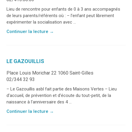
Lieu de rencontre pour enfants de 0 à 3 ans accompagnés
de leurs parents/référents où : – l’enfant peut librement
expérimenter la socialisation avec ...
Continuer la lecture
→
LE GAZOUILLIS
Place Louis Morichar 22 1060 Saint-Gilles
02/344 32 93
– Le Gazouillis asbl fait partie des Maisons Vertes – Lieu
d’accueil, de prévention et d’écoute du tout-petit, de la
naissance à l’anniversaire des 4 ...
Continuer la lecture
→