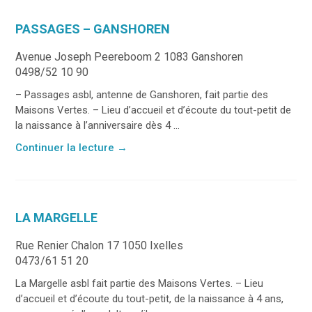
PASSAGES – GANSHOREN
Avenue Joseph Peereboom 2 1083 Ganshoren
0498/52 10 90
– Passages asbl, antenne de Ganshoren, fait partie des
Maisons Vertes. – Lieu d’accueil et d’écoute du tout-petit de
la naissance à l’anniversaire dès 4 ...
Continuer la lecture
→
LA MARGELLE
Rue Renier Chalon 17 1050 Ixelles
0473/61 51 20
La Margelle asbl fait partie des Maisons Vertes. – Lieu
d’accueil et d’écoute du tout-petit, de la naissance à 4 ans,