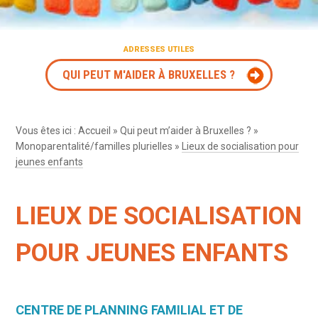
ADRESSES UTILES
QUI PEUT M'AIDER À BRUXELLES ?
Vous êtes ici :
Accueil
»
Qui peut m’aider à Bruxelles ?
»
Monoparentalité/familles plurielles
»
Lieux de socialisation pour
jeunes enfants
LIEUX DE SOCIALISATION
POUR JEUNES ENFANTS
CENTRE DE PLANNING FAMILIAL ET DE