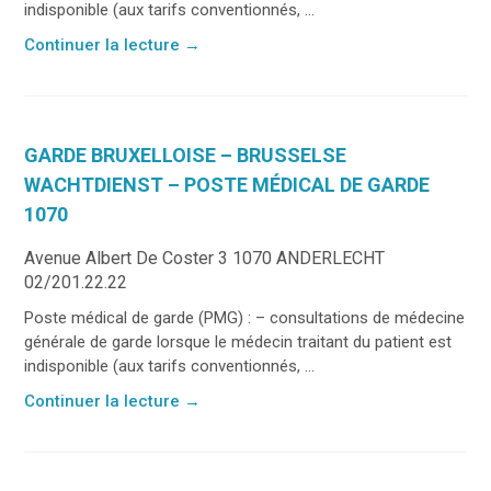
indisponible (aux tarifs conventionnés, ...
Continuer la lecture
→
GARDE BRUXELLOISE – BRUSSELSE
WACHTDIENST – POSTE MÉDICAL DE GARDE
1070
Avenue Albert De Coster 3 1070 ANDERLECHT
02/201.22.22
Poste médical de garde (PMG) : – consultations de médecine
générale de garde lorsque le médecin traitant du patient est
indisponible (aux tarifs conventionnés, ...
Continuer la lecture
→