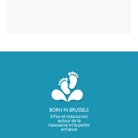
Infos et ressources
autour de la
naissance et la petite
enfance