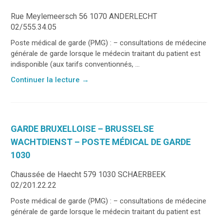
Rue Meylemeersch 56 1070 ANDERLECHT
02/555.34.05
Poste médical de garde (PMG) : – consultations de médecine
générale de garde lorsque le médecin traitant du patient est
indisponible (aux tarifs conventionnés, ...
Continuer la lecture
→
GARDE BRUXELLOISE – BRUSSELSE
WACHTDIENST – POSTE MÉDICAL DE GARDE
1030
Chaussée de Haecht 579 1030 SCHAERBEEK
02/201.22.22
Poste médical de garde (PMG) : – consultations de médecine
générale de garde lorsque le médecin traitant du patient est