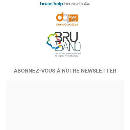
ABONNEZ-VOUS À NOTRE NEWSLETTER