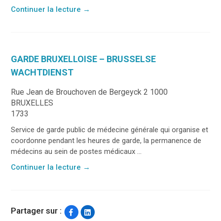
Continuer la lecture
→
GARDE BRUXELLOISE – BRUSSELSE
WACHTDIENST
Rue Jean de Brouchoven de Bergeyck 2 1000
BRUXELLES
1733
Service de garde public de médecine générale qui organise et
coordonne pendant les heures de garde, la permanence de
médecins au sein de postes médicaux ...
Continuer la lecture
→
Partager sur :