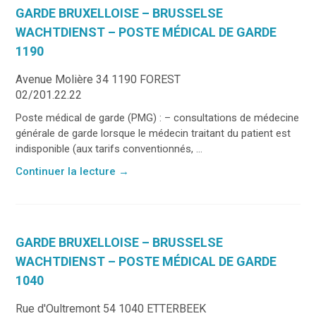
GARDE BRUXELLOISE – BRUSSELSE
WACHTDIENST – POSTE MÉDICAL DE GARDE
1190
Avenue Molière 34 1190 FOREST
02/201.22.22
Poste médical de garde (PMG) : – consultations de médecine
générale de garde lorsque le médecin traitant du patient est
indisponible (aux tarifs conventionnés, ...
Continuer la lecture
→
GARDE BRUXELLOISE – BRUSSELSE
WACHTDIENST – POSTE MÉDICAL DE GARDE
1040
Rue d'Oultremont 54 1040 ETTERBEEK