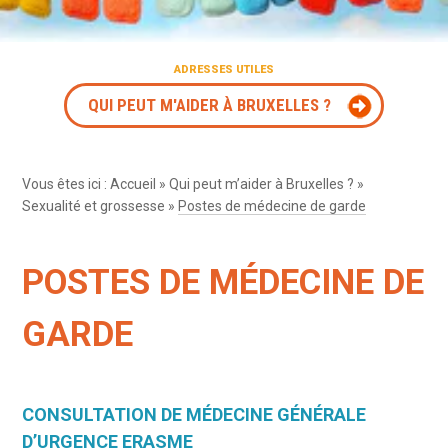
ADRESSES UTILES
QUI PEUT M'AIDER À BRUXELLES ?
Vous êtes ici :
Accueil
»
Qui peut m’aider à Bruxelles ?
»
Sexualité et grossesse
»
Postes de médecine de garde
POSTES DE MÉDECINE DE
GARDE
CONSULTATION DE MÉDECINE GÉNÉRALE
D’URGENCE ERASME