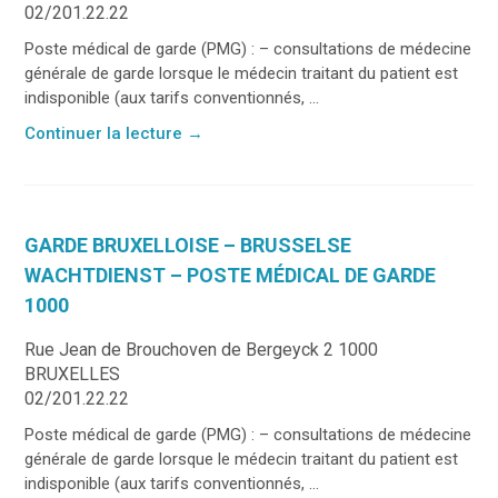
02/201.22.22
Poste médical de garde (PMG) : – consultations de médecine
générale de garde lorsque le médecin traitant du patient est
indisponible (aux tarifs conventionnés, ...
Continuer la lecture
→
GARDE BRUXELLOISE – BRUSSELSE
WACHTDIENST – POSTE MÉDICAL DE GARDE
1000
Rue Jean de Brouchoven de Bergeyck 2 1000
BRUXELLES
02/201.22.22
Poste médical de garde (PMG) : – consultations de médecine
générale de garde lorsque le médecin traitant du patient est
indisponible (aux tarifs conventionnés, ...