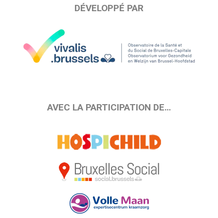
DÉVELOPPÉ PAR
AVEC LA PARTICIPATION DE…