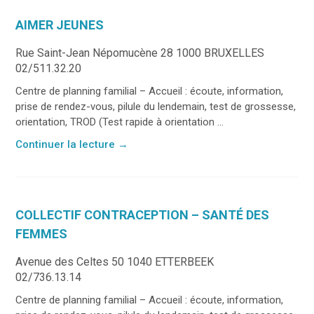
AIMER JEUNES
Rue Saint-Jean Népomucène 28 1000 BRUXELLES
02/511.32.20
Centre de planning familial – Accueil : écoute, information,
prise de rendez-vous, pilule du lendemain, test de grossesse,
orientation, TROD (Test rapide à orientation ...
Continuer la lecture
→
COLLECTIF CONTRACEPTION – SANTÉ DES
FEMMES
Avenue des Celtes 50 1040 ETTERBEEK
02/736.13.14
Centre de planning familial – Accueil : écoute, information,