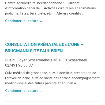
Centre socioculturel néerlandophone : – Guichet
d’information générale – Activités culturelles et animations :
podiums, fêtes, bars d’été, etc. – Ateliers créatifs ...
Continuer la lecture
→
CONSULTATION PRÉNATALE DE L’ONE –
BRUGMANN SITE PAUL BRIEN
Rue du Foyer Schaerbeekois 36 1030 Schaerbeek
02/491 96 33 07
Suivi médical de grossesse, suivi à domicile, préparation de
l’arrivée de bébé, suivi de santé de l’enfant, accompagnement
médico-social des futurs parents et soutien à ...
Continuer la lecture
→