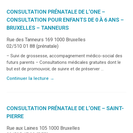
CONSULTATION PRÉNATALE DE L’ONE –
CONSULTATION POUR ENFANTS DE 0 À 6 ANS –
BRUXELLES – TANNEURS
Rue des Tanneurs 169 1000 Bruxelles
02/510 01 88 (prénatale)
– Suivi de grossesse, accompagnement médico-social des
futurs parents – Consultations médicales gratuites dont le
but est de promouvoir, de suivre et de préserver ...
Continuer la lecture
→
CONSULTATION PRÉNATALE DE L’ONE – SAINT-
PIERRE
Rue aux Laines 105 1000 Bruxelles