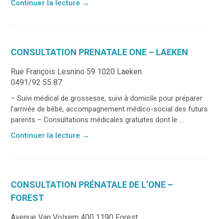
Continuer la lecture
→
CONSULTATION PRENATALE ONE – LAEKEN
Rue François Lesnino 59 1020 Laeken
0491/92 55 87
– Suivi médical de grossesse, suivi à domicile pour préparer
l’arrivée de bébé, accompagnement médico-social des futurs
parents – Consultations médicales gratuites dont le ...
Continuer la lecture
→
CONSULTATION PRÉNATALE DE L’ONE –
FOREST
Avenue Van Volxem 400 1190 Forest