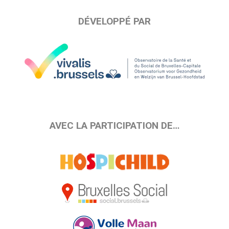
DÉVELOPPÉ PAR
AVEC LA PARTICIPATION DE…