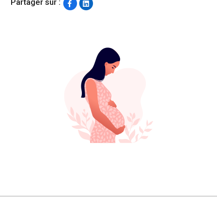
Partager sur :