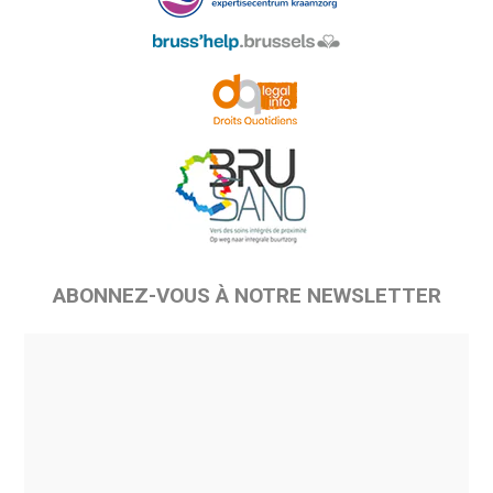
ABONNEZ-VOUS À NOTRE NEWSLETTER