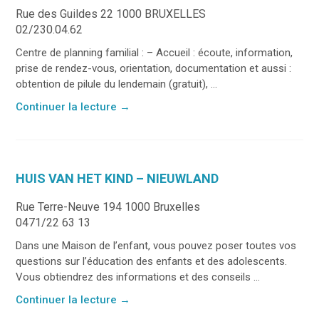
Rue des Guildes 22 1000 BRUXELLES
02/230.04.62
Centre de planning familial : – Accueil : écoute, information,
prise de rendez-vous, orientation, documentation et aussi :
obtention de pilule du lendemain (gratuit), ...
Continuer la lecture
→
HUIS VAN HET KIND – NIEUWLAND
Rue Terre-Neuve 194 1000 Bruxelles
0471/22 63 13
Dans une Maison de l’enfant, vous pouvez poser toutes vos
questions sur l’éducation des enfants et des adolescents.
Vous obtiendrez des informations et des conseils ...
Continuer la lecture
→