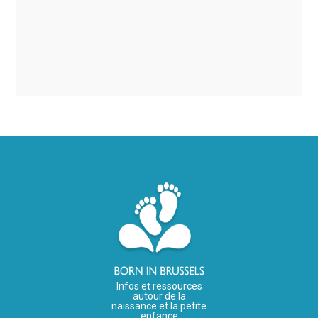
Infos et ressources
autour de la
naissance et la petite
enfance