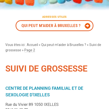
ADRESSES UTILES
QUI PEUT M'AIDER À BRUXELLES ?
Vous êtes ici :
Accueil
»
Qui peut m’aider à Bruxelles ?
»
Suivi de
grossesse
»
Page 2
SUIVI DE GROSSESSE
CENTRE DE PLANNING FAMILIAL ET DE
SEXOLOGIE D’IXELLES
Rue du Vivier 89 1050 IXELLES