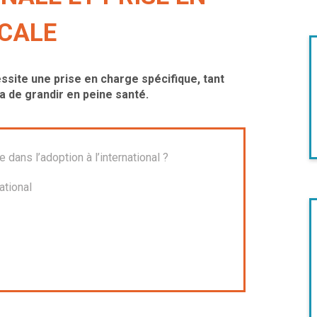
CALE
essite une prise en charge spécifique, tant
a de grandir en peine santé.
dans l’adoption à l’international ?
ational