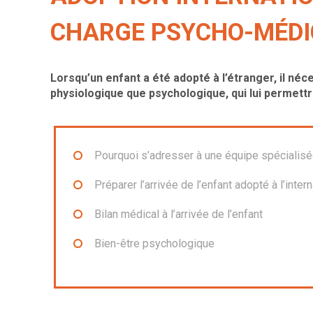
CHARGE PSYCHO-MÉDI
Lorsqu’un enfant a été adopté à l’étranger, il néc
physiologique que psychologique, qui lui permettr
Pourquoi s’adresser à une équipe spécialisée 
Préparer l’arrivée de l’enfant adopté à l’intern
Bilan médical à l’arrivée de l’enfant
Bien-être psychologique