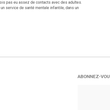
rfois pas eu assez de contacts avec des adultes.
un service de santé mentale infantile, dans un
ABONNEZ-VOU