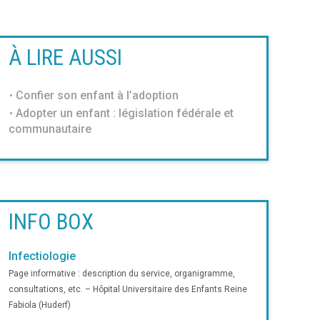
À LIRE AUSSI
Confier son enfant à l’adoption
Adopter un enfant : législation fédérale et
communautaire
INFO BOX
Infectiologie
Page informative : description du service, organigramme,
consultations, etc. – Hôpital Universitaire des Enfants Reine
Fabiola (Huderf)