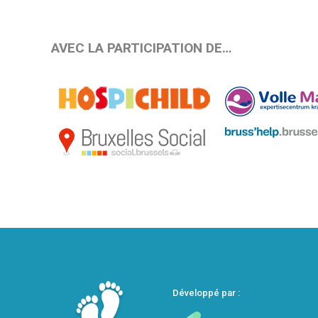
AVEC LA PARTICIPATION DE…
Développé par :