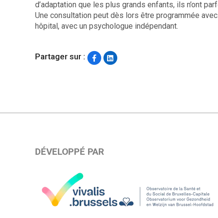
d’adaptation que les plus grands enfants, ils n’ont pa
Une consultation peut dès lors être programmée avec 
hôpital, avec un psychologue indépendant.
Partager sur :
DÉVELOPPÉ PAR