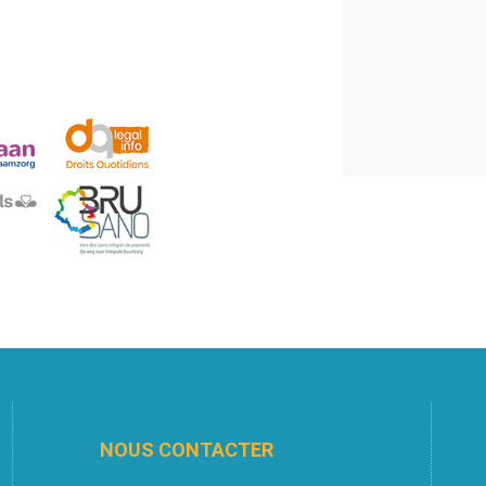
NOUS CONTACTER