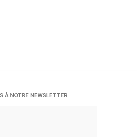
S À NOTRE NEWSLETTER