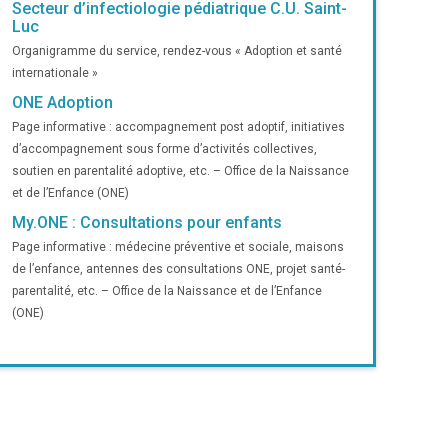
Secteur d’infectiologie pédiatrique C.U. Saint-
Luc
Organigramme du service, rendez-vous « Adoption et santé
internationale »
ONE Adoption
Page informative : accompagnement post adoptif, initiatives
d’accompagnement sous forme d’activités collectives,
soutien en parentalité adoptive, etc. – Office de la Naissance
et de l’Enfance (ONE)
My.ONE : Consultations pour enfants
Page informative : médecine préventive et sociale, maisons
de l’enfance, antennes des consultations ONE, projet santé-
parentalité, etc. – Office de la Naissance et de l’Enfance
(ONE)