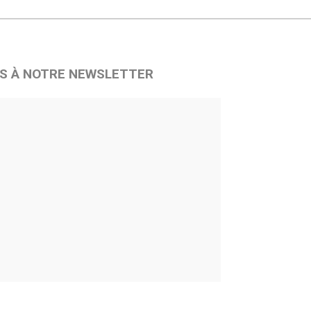
S À NOTRE NEWSLETTER