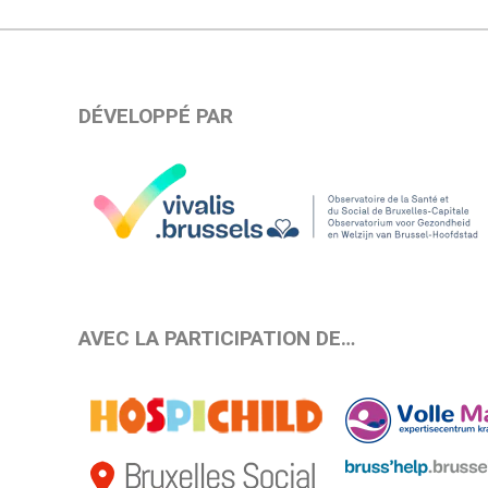
DÉVELOPPÉ PAR
AVEC LA PARTICIPATION DE…