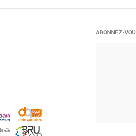
ABONNEZ-VOU