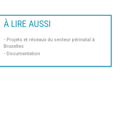
À LIRE AUSSI
Projets et réseaux du secteur périnatal à
Bruxelles
Documentation