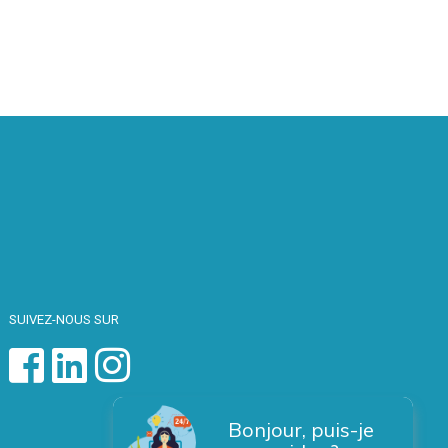
SUIVEZ-NOUS SUR
Bonjour, puis-je