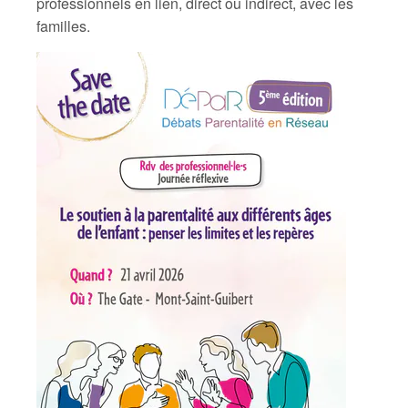
professionnels en lien, direct ou indirect, avec les
familles.