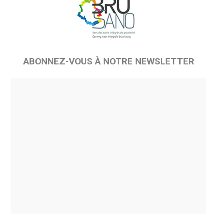
ABONNEZ-VOUS À NOTRE NEWSLETTER