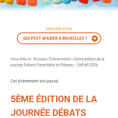
ADRESSES UTILES
QUI PEUT M'AIDER À BRUXELLES ?
Vous êtes ici :
Accueil
»
Évènements
»
5ème édition de la
journée Débats Parentalité en Réseau – DéPaR 2026
Cet évènement est passé.
5ÈME ÉDITION DE LA
JOURNÉE DÉBATS