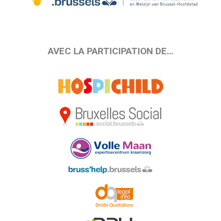
AVEC LA PARTICIPATION DE…