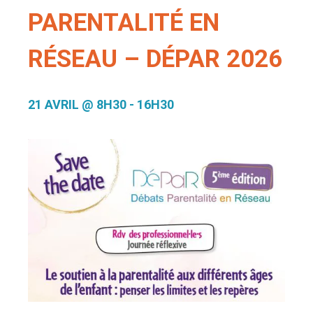
PARENTALITÉ EN
RÉSEAU – DÉPAR 2026
21 AVRIL @ 8H30
-
16H30