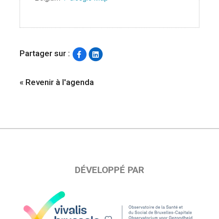
Partager sur :
« Revenir à l'agenda
DÉVELOPPÉ PAR