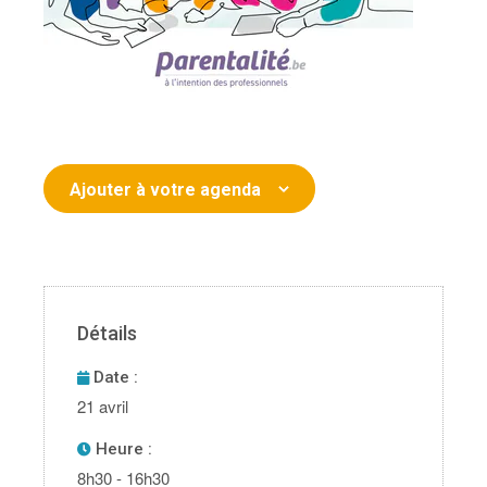
Ajouter à votre agenda
Détails
Date :
21 avril
Heure :
8h30 - 16h30