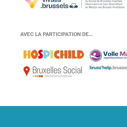
AVEC LA PARTICIPATION DE…