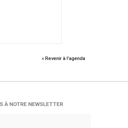
« Revenir à l'agenda
S À NOTRE NEWSLETTER