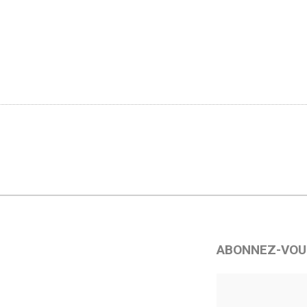
ABONNEZ-VOU