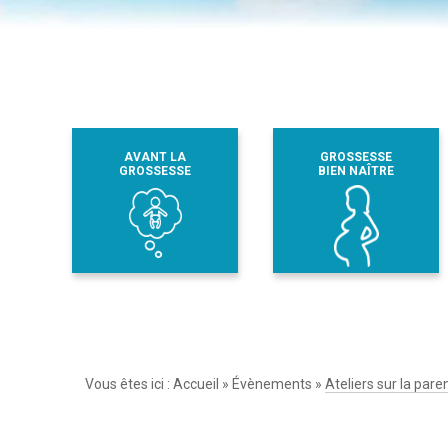
AVANT LA
GROSSESSE
GROSSESSE
BIEN NAÎTRE
Vous êtes ici :
Accueil
»
Évènements
»
Ateliers sur la paren