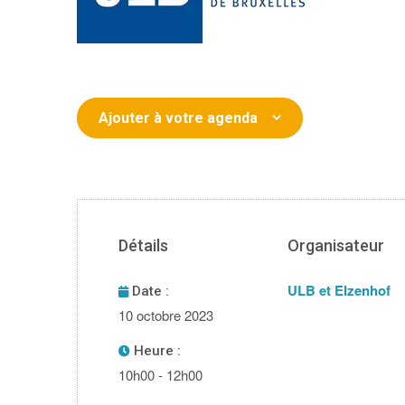
Ajouter à votre agenda
Détails
Organisateur
ULB et Elzenhof
Date :
10 octobre 2023
Heure :
10h00 - 12h00