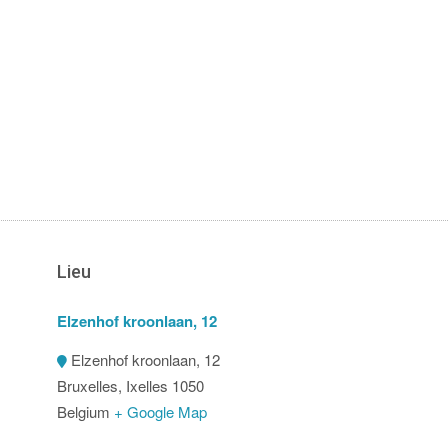
Lieu
Elzenhof kroonlaan, 12
Elzenhof kroonlaan, 12
Bruxelles
,
Ixelles
1050
Belgium
+ Google Map