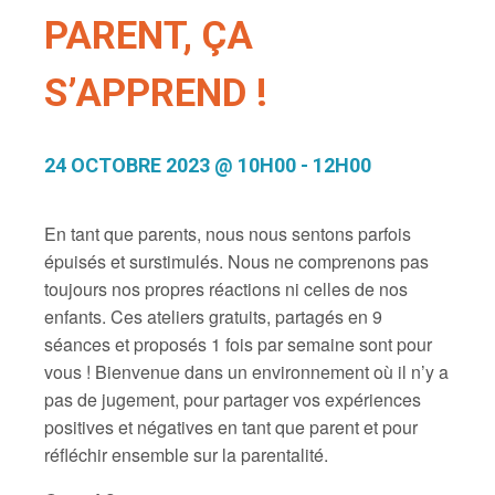
PARENT, ÇA
S’APPREND !
24 OCTOBRE 2023 @ 10H00
-
12H00
En tant que parents, nous nous sentons parfois
épuisés et surstimulés. Nous ne comprenons pas
toujours nos propres réactions ni celles de nos
enfants. Ces ateliers gratuits, partagés en 9
séances et proposés 1 fois par semaine sont pour
vous ! Bienvenue dans un environnement où il n’y a
pas de jugement, pour partager vos expériences
positives et négatives en tant que parent et pour
réfléchir ensemble sur la parentalité.