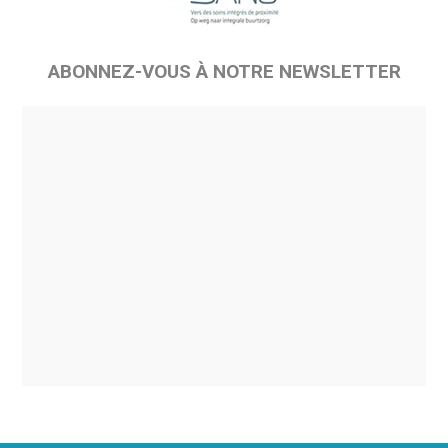
ABONNEZ-VOUS À NOTRE NEWSLETTER