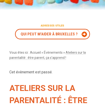
ADRESSES UTILES
QUI PEUT M'AIDER À BRUXELLES ?
Vous êtes ici :
Accueil
»
Évènements
»
Ateliers sur la
parentalité : être parent, ça s’apprend !
Cet évènement est passé.
ATELIERS SUR LA
PARENTALITÉ : ÊTRE