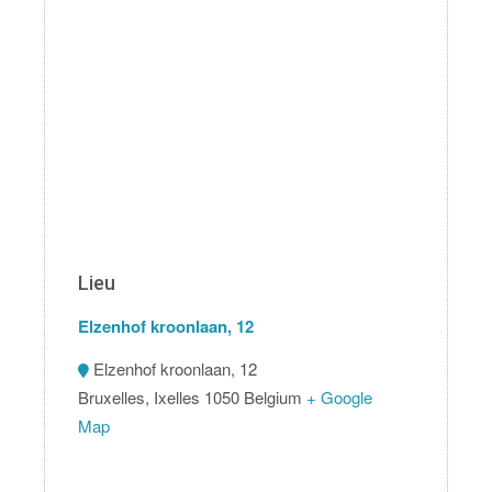
Lieu
Elzenhof kroonlaan, 12
Elzenhof kroonlaan, 12
Bruxelles
,
Ixelles
1050
Belgium
+ Google
Map