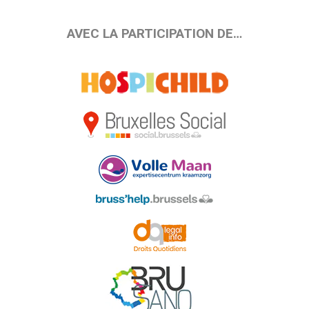
AVEC LA PARTICIPATION DE…