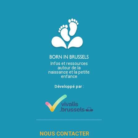
Infos et ressources
autour de la
naissance et la petite
enfance
Développé par :
NOUS CONTACTER