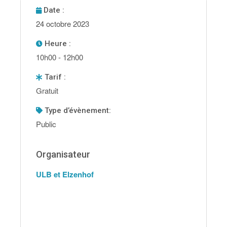
Date :
24 octobre 2023
Heure :
10h00 - 12h00
Tarif :
Gratuit
type d’évènement:
Public
Organisateur
ULB et Elzenhof