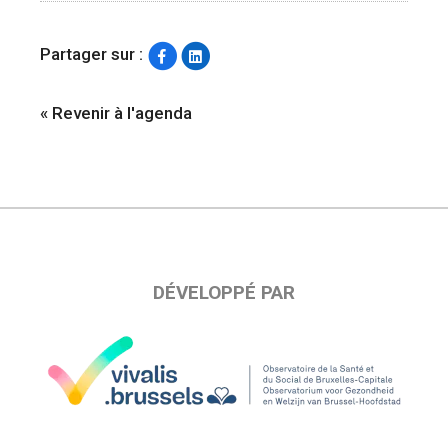
Partager sur :
« Revenir à l'agenda
DÉVELOPPÉ PAR