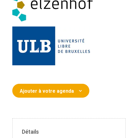
Ajouter à votre agenda
Détails