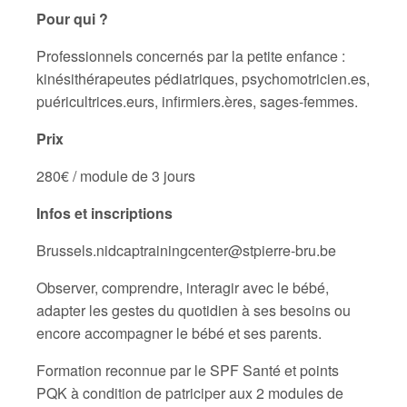
Pour qui ?
Professionnels concernés par la petite enfance :
kinésithérapeutes pédiatriques, psychomotricien.es,
puéricultrices.eurs, infirmiers.ères, sages-femmes.
Prix
280€ / module de 3 jours
Infos et inscriptions
Brussels.nidcaptrainingcenter@stpierre-bru.be
Observer, comprendre, interagir avec le bébé,
adapter les gestes du quotidien à ses besoins ou
encore accompagner le bébé et ses parents.
Formation reconnue par le SPF Santé et points
PQK à condition de patriciper aux 2 modules de