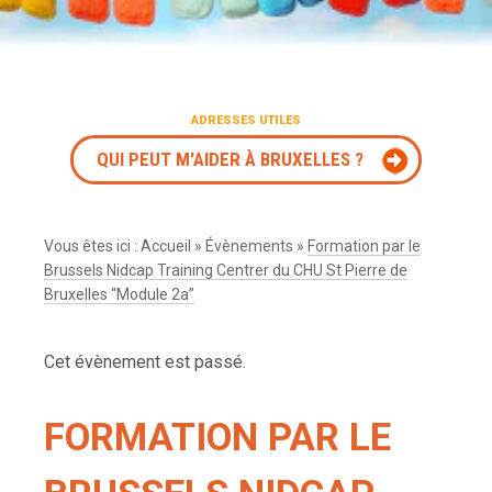
ADRESSES UTILES
QUI PEUT M'AIDER À BRUXELLES ?
Vous êtes ici :
Accueil
»
Évènements
»
Formation par le
Brussels Nidcap Training Centrer du CHU St Pierre de
Bruxelles “Module 2a”
Cet évènement est passé.
FORMATION PAR LE