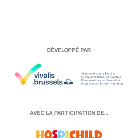
DÉVELOPPÉ PAR
AVEC LA PARTICIPATION DE…