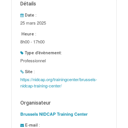
Détails
Date :
25 mars 2025
Heure :
8h00 - 17h00
type d’évènement:
Professionnel
Site :
https://nidcap.org/trainingcenter/brussels-
nidcap-training-center/
Organisateur
Brussels NIDCAP Training Center
E-mail :