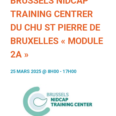
BRUSSELS NIDCAP
TRAINING CENTRER
DU CHU ST PIERRE DE
BRUXELLES « MODULE
2A »
25 MARS 2025 @ 8H00
-
17H00