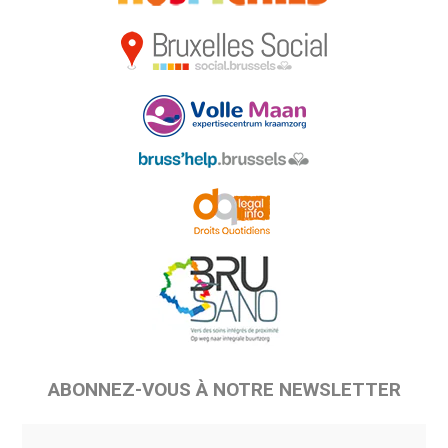
ABONNEZ-VOUS À NOTRE NEWSLETTER