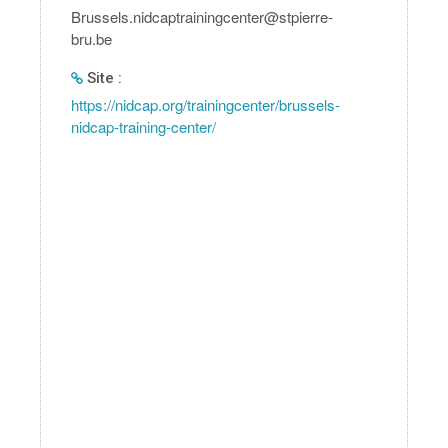
Brussels.nidcaptrainingcenter@stpierre-
bru.be
Site :
https://nidcap.org/trainingcenter/brussels-
nidcap-training-center/