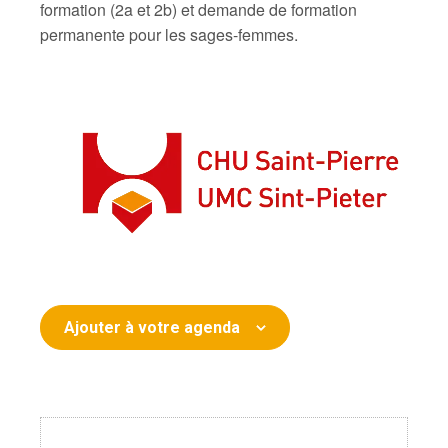
formation (2a et 2b) et demande de formation
permanente pour les sages-femmes.
Ajouter à votre agenda