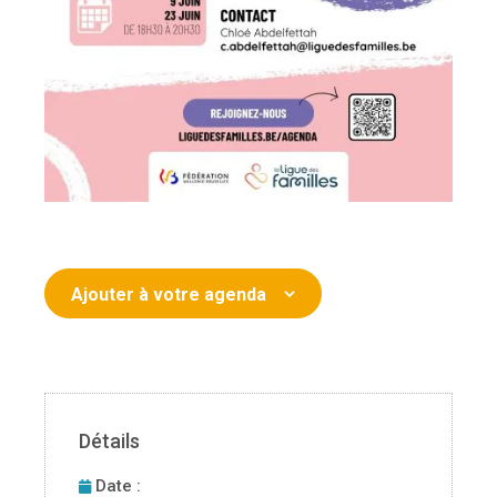
Ajouter à votre agenda
Détails
Date :