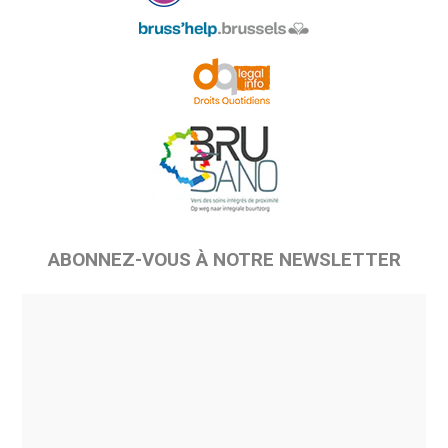
ABONNEZ-VOUS À NOTRE NEWSLETTER