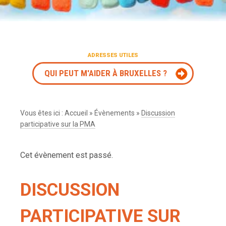
ADRESSES UTILES
QUI PEUT M'AIDER À BRUXELLES ?
Vous êtes ici :
Accueil
»
Évènements
»
Discussion
participative sur la PMA
Cet évènement est passé.
DISCUSSION
PARTICIPATIVE SUR