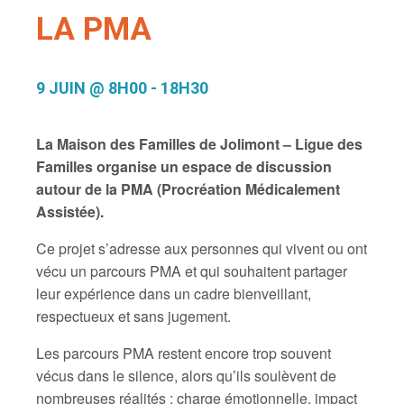
LA PMA
9 JUIN @ 8H00
-
18H30
La Maison des Familles de Jolimont – Ligue des
Familles organise un espace de discussion
autour de la PMA (Procréation Médicalement
Assistée).
Ce projet s’adresse aux personnes qui vivent ou ont
vécu un parcours PMA et qui souhaitent partager
leur expérience dans un cadre bienveillant,
respectueux et sans jugement.
Les parcours PMA restent encore trop souvent
vécus dans le silence, alors qu’ils soulèvent de
nombreuses réalités : charge émotionnelle, impact