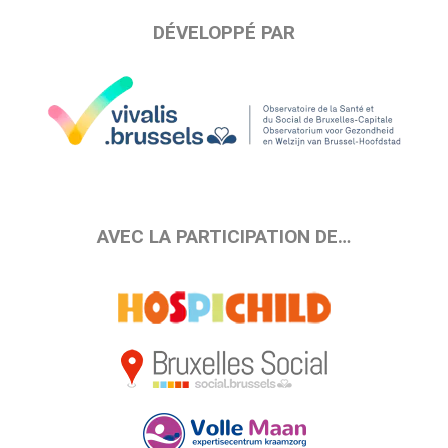
DÉVELOPPÉ PAR
AVEC LA PARTICIPATION DE…