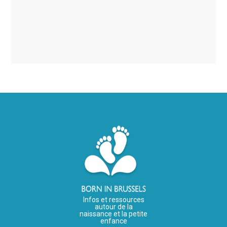
Infos et ressources
autour de la
naissance et la petite
enfance