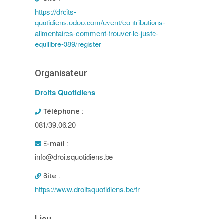
https://droits-
quotidiens.odoo.com/event/contributions-
alimentaires-comment-trouver-le-juste-
equilibre-389/register
Organisateur
Droits Quotidiens
Téléphone :
081/39.06.20
E-mail :
info@droitsquotidiens.be
Site :
https://www.droitsquotidiens.be/fr
Lieu