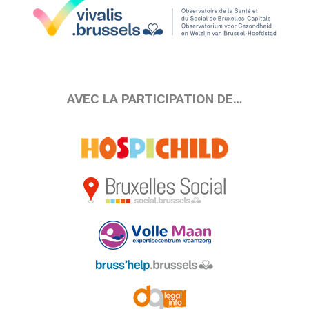
AVEC LA PARTICIPATION DE…