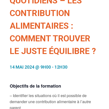
QUOTIDIENS – LES
CONTRIBUTION
ALIMENTAIRES :
COMMENT TROUVER
LE JUSTE ÉQUILIBRE ?
14 MAI 2024 @ 9H00
-
12H30
Objectifs de la formation
– Identifier les situations où il est possible de
demander une contribution alimentaire à l’autre
parent