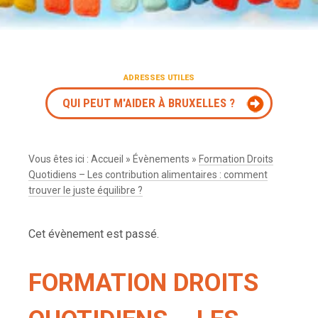
ADRESSES UTILES
QUI PEUT M'AIDER À BRUXELLES ?
Vous êtes ici :
Accueil
»
Évènements
»
Formation Droits
Quotidiens – Les contribution alimentaires : comment
trouver le juste équilibre ?
Cet évènement est passé.
FORMATION DROITS