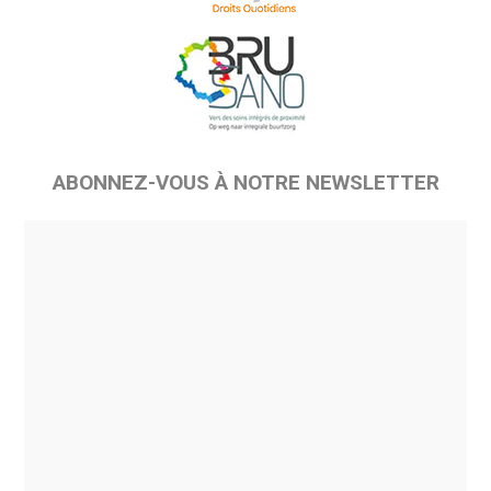
ABONNEZ-VOUS À NOTRE NEWSLETTER