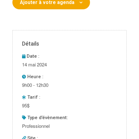
Ajouter à votre agenda
Détails
Date :
14 mai 2024
Heure :
9h00 - 12h30
Tarif :
95$
type d’évènement:
Professionnel
Site :