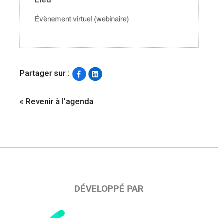
Évènement virtuel (webinaire)
Partager sur :
« Revenir à l'agenda
DÉVELOPPÉ PAR