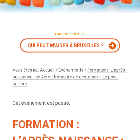
ADRESSES UTILES
QUI PEUT M'AIDER À BRUXELLES ?
Vous êtes ici :
Accueil
»
Évènements
»
Formation : L’après-
naissance : un 4ème trimestre de gestation – Le post-
partum
Cet évènement est passé.
FORMATION :