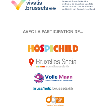
AVEC LA PARTICIPATION DE…