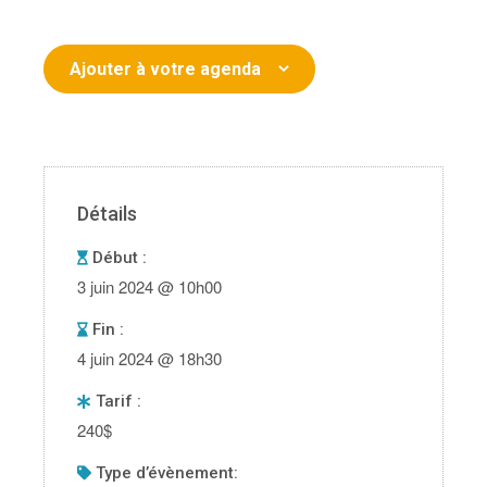
Ajouter à votre agenda
Détails
Début :
3 juin 2024 @ 10h00
Fin :
4 juin 2024 @ 18h30
Tarif :
240$
type d’évènement: