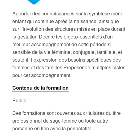
Apporter des connaissances sur la symbiose mère
enfant qui continue après la naissance, ainsi que
sur l’involution des structures mises en place durant
la gestation Décrire les enjeux essentiels d’un
meilleur accompagnement de cette période si
sensible de la vie féminine, conjugale, familiale, et
soutenir l’expression des besoins spécifiques des
femmes et des familles Proposer de multiples pistes
pour cet accompagnement.
Contenu de la formation
Public
Ces formations sont ouvertes aux titulaires du titre
professionnel de sage-femme ou toute autre
personne en lien avec la périnatalité.