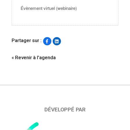
Évènement virtuel (webinaire)
Partager sur :
« Revenir à l'agenda
DÉVELOPPÉ PAR