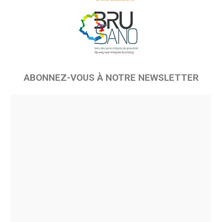
ABONNEZ-VOUS À NOTRE NEWSLETTER