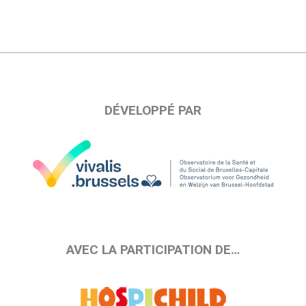
DÉVELOPPÉ PAR
AVEC LA PARTICIPATION DE…