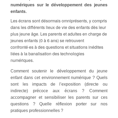
numériques sur le développement des jeunes
enfants.
Les écrans sont désormais omniprésents, y compris
dans les différents lieux de vie des enfants dès leur
plus jeune âge. Les parents et adultes en charge de
jeunes enfants (0 à 6 ans) se retrouvent
confronté·es à des questions et situations inédites
liées à la banalisation des technologies
numériques.
Comment soutenir le développement du jeune
enfant dans cet environnement numérique ? Quels
sont les impacts de l’exposition (directe ou
indirecte) précoce aux écrans ? Comment
accompagner et sensibiliser les parents sur ces
questions ? Quelle réflexion porter sur nos
pratiques professionnelles ?