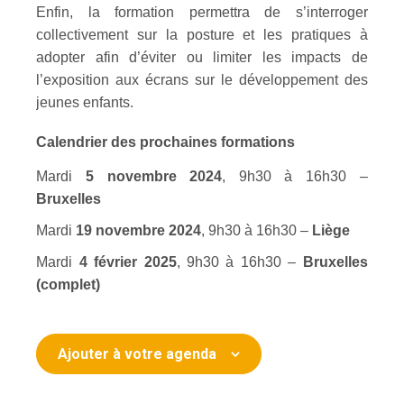
Enfin, la formation permettra de s’interroger
collectivement sur la posture et les pratiques à
adopter afin d’éviter ou limiter les impacts de
l’exposition aux écrans sur le développement des
jeunes enfants.
Calendrier des prochaines formations
Mardi
5 novembre 2024
, 9h30 à 16h30 –
Bruxelles
Mardi
19 novembre 2024
, 9h30 à 16h30 –
Liège
Mardi
4 février 2025
, 9h30 à 16h30 –
Bruxelles
(complet)
Ajouter à votre agenda