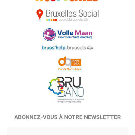
ABONNEZ-VOUS À NOTRE NEWSLETTER