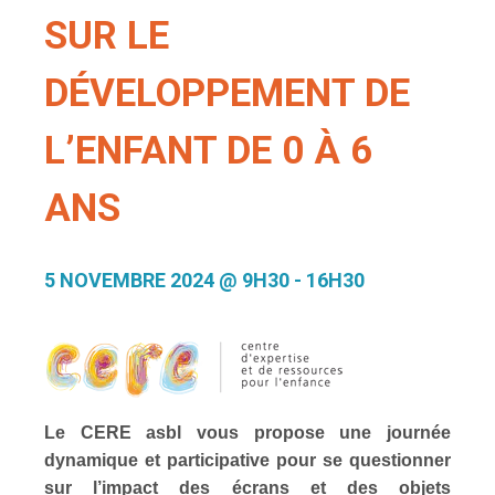
SUR LE
DÉVELOPPEMENT DE
L’ENFANT DE 0 À 6
ANS
5 NOVEMBRE 2024 @ 9H30
-
16H30
Le CERE asbl vous propose une journée
dynamique et participative pour se questionner
sur l’impact des écrans et des objets