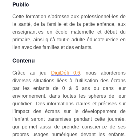
Public
Cette formation s’adresse aux professionnel·les de
la santé, de la famille et de la petite enfance, aux
enseignant·es en école maternelle et début du
primaire, ainsi qu’à tout·e adulte éducateur·rice en
lien avec des familles et des enfants.
Contenu
Grâce au jeu
DigiDéfi 0.6
, nous aborderons
diverses situations liées à l’utilisation des écrans
par les enfants de 0 à 6 ans ou dans leur
environnement, dans toutes les sphères de leur
quotidien. Des informations claires et précises sur
l’impact des écrans sur le développement de
l’enfant seront transmises pendant cette journée,
qui permet aussi de prendre conscience de ses
propres usages numériques devant les enfants.