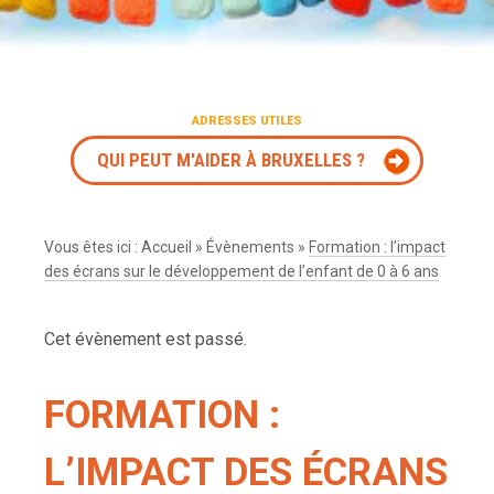
ADRESSES UTILES
QUI PEUT M'AIDER À BRUXELLES ?
Vous êtes ici :
Accueil
»
Évènements
»
Formation : l’impact
des écrans sur le développement de l’enfant de 0 à 6 ans
Cet évènement est passé.
FORMATION :
L’IMPACT DES ÉCRANS