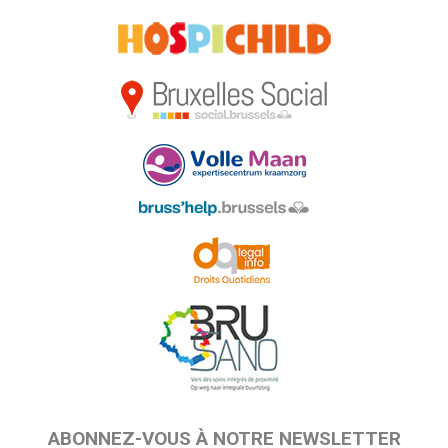
ABONNEZ-VOUS À NOTRE NEWSLETTER