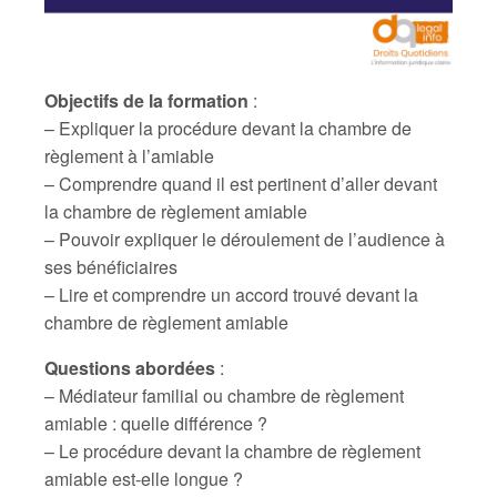
Objectifs de la formation
:
– Expliquer la procédure devant la chambre de
règlement à l’amiable
– Comprendre quand il est pertinent d’aller devant
la chambre de règlement amiable
– Pouvoir expliquer le déroulement de l’audience à
ses bénéficiaires
– Lire et comprendre un accord trouvé devant la
chambre de règlement amiable
Questions abordées
:
– Médiateur familial ou chambre de règlement
amiable : quelle différence ?
– Le procédure devant la chambre de règlement
amiable est-elle longue ?