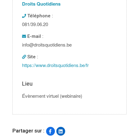
Droits Quotidiens
Téléphone :
081/39.06.20
E-mail :
info@droitsquotidiens.be
Site :
https://www.droitsquotidiens.be/fr
Lieu
Évènement virtuel (webinaire)
Partager sur :