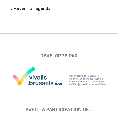
« Revenir à l'agenda
DÉVELOPPÉ PAR
AVEC LA PARTICIPATION DE…