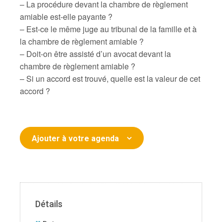
– La procédure devant la chambre de règlement
amiable est-elle payante ?
– Est-ce le même juge au tribunal de la famille et à
la chambre de règlement amiable ?
– Doit-on être assisté d’un avocat devant la
chambre de règlement amiable ?
– Si un accord est trouvé, quelle est la valeur de cet
accord ?
Ajouter à votre agenda
Détails