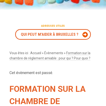
ADRESSES UTILES
QUI PEUT M'AIDER À BRUXELLES ?
Vous êtes ici :
Accueil
»
Évènements
»
Formation sur la
chambre de règlement amiable : pour qui ? Pour quoi ?
Cet évènement est passé.
FORMATION SUR LA
CHAMBRE DE