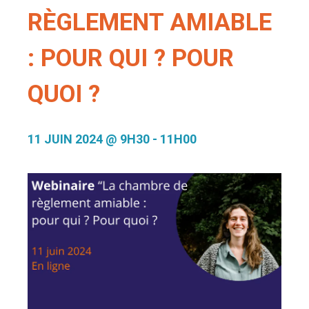
RÈGLEMENT AMIABLE
: POUR QUI ? POUR
QUOI ?
11 JUIN 2024 @ 9H30
-
11H00