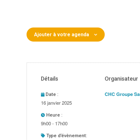
Ajouter à votre agenda
Détails
Organisateur
CHC Groupe Sa
Date :
16 janvier 2025
Heure :
9h00 - 17h00
type d’évènement: