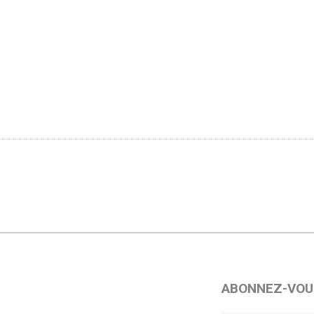
ABONNEZ-VOU