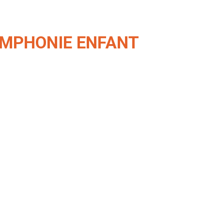
YMPHONIE ENFANT