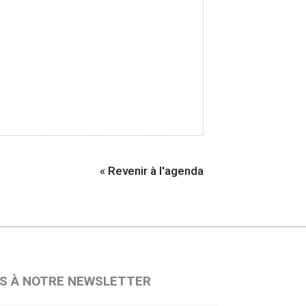
« Revenir à l'agenda
S À NOTRE NEWSLETTER