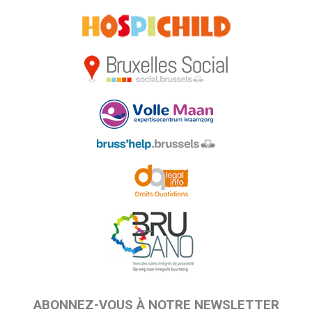
ABONNEZ-VOUS À NOTRE NEWSLETTER