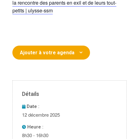
la rencontre des parents en exil et de leurs tout-
petits | ulysse-ssm
Ajouter à votre agenda
Détails
Date :
12 décembre 2025
Heure :
8h30 - 16h30