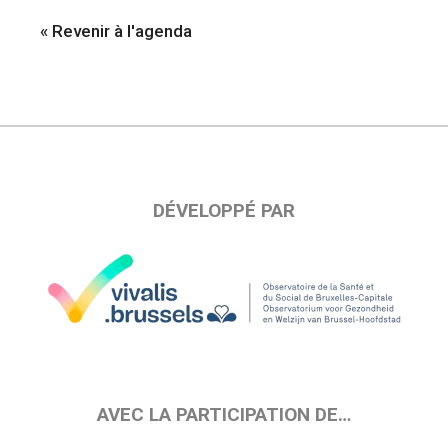
« Revenir à l'agenda
DÉVELOPPÉ PAR
AVEC LA PARTICIPATION DE…