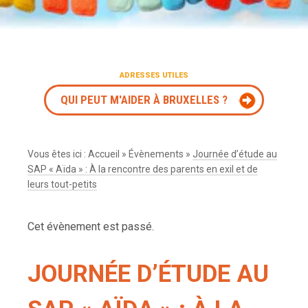
ADRESSES UTILES
QUI PEUT M'AIDER À BRUXELLES ?
Vous êtes ici :
Accueil
»
Évènements
»
Journée d’étude au
SAP « Aïda » : À la rencontre des parents en exil et de
leurs tout-petits
Cet évènement est passé.
JOURNÉE D’ÉTUDE AU