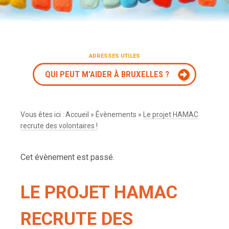
ADRESSES UTILES
QUI PEUT M'AIDER À BRUXELLES ?
Vous êtes ici :
Accueil
»
Évènements
»
Le projet HAMAC
recrute des volontaires !
Cet évènement est passé.
LE PROJET HAMAC
RECRUTE DES