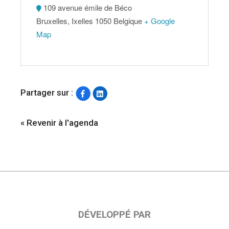
109 avenue émile de Béco
Bruxelles
,
Ixelles
1050
Belgique
+ Google
Map
Partager sur :
« Revenir à l'agenda
DÉVELOPPÉ PAR