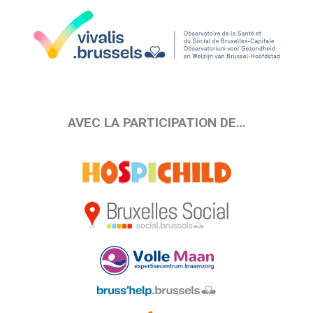
AVEC LA PARTICIPATION DE…