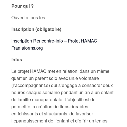
Pour qui ?
Ouvert à tous.tes
Inscription (obligatoire)
Inscription Rencontre-Info – Projet HAMAC |
Framaforms.org
Infos
Le projet HAMAC met en relation, dans un même
quartier, un parent solo avec un.e volontaire
(l’accompagnant.e) qui s’engage à consacrer deux
heures chaque semaine pendant un an à un enfant
de famille monoparentale. L’objectif est de
permettre la création de liens durables,
enrichissants et structurants, de favoriser
l’épanouissement de l’enfant et d’offrir un temps