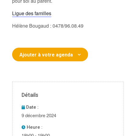
pour soi au parent.
Ligue des familles
Hélène Bougaud : 0478/96.08.49
Ajouter à votre agenda
Détails
Date :
9 décembre 2024
Heure :
18h00 - 19h00