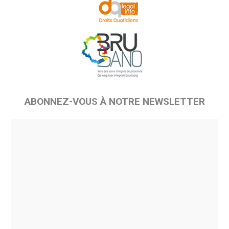
ABONNEZ-VOUS À NOTRE NEWSLETTER