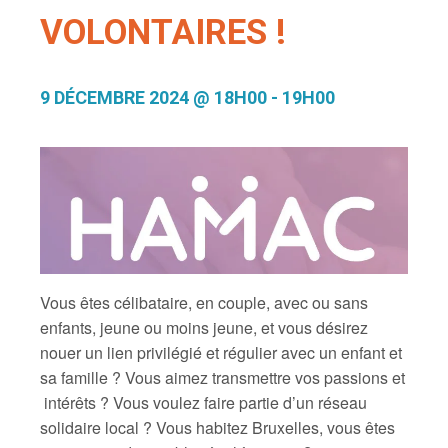
VOLONTAIRES !
9 DÉCEMBRE 2024 @ 18H00
-
19H00
Vous êtes célibataire, en couple, avec ou sans
enfants, jeune ou moins jeune, et vous désirez
nouer un lien privilégié et régulier avec un enfant et
sa famille ? Vous aimez transmettre vos passions et
intérêts ? Vous voulez faire partie d’un réseau
solidaire local ? Vous habitez Bruxelles, vous êtes