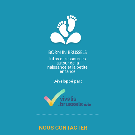
Infos et ressources
autour de la
naissance et la petite
enfance
Développé par :
NOUS CONTACTER