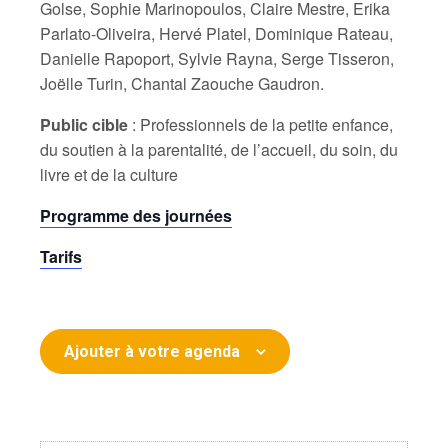
Golse, Sophie Marinopoulos, Claire Mestre, Erika
Parlato-Oliveira, Hervé Platel, Dominique Rateau,
Danielle Rapoport, Sylvie Rayna, Serge Tisseron,
Joëlle Turin, Chantal Zaouche Gaudron.
Public cible
: Professionnels de la petite enfance,
du soutien à la parentalité, de l’accueil, du soin, du
livre et de la culture
Programme des journées
Tarifs
Ajouter à votre agenda