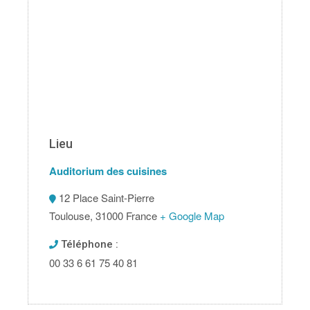
Lieu
Auditorium des cuisines
12 Place Saint-Pierre
Toulouse
,
31000
France
+ Google Map
Téléphone :
00 33 6 61 75 40 81