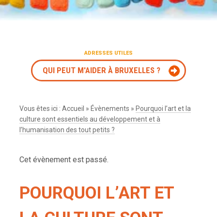
ADRESSES UTILES
QUI PEUT M'AIDER À BRUXELLES ?
Vous êtes ici :
Accueil
»
Évènements
»
Pourquoi l’art et la
culture sont essentiels au développement et à
l’humanisation des tout petits ?
Cet évènement est passé.
POURQUOI L’ART ET