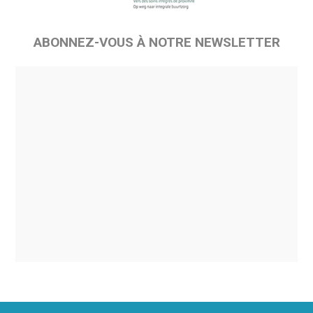
ABONNEZ-VOUS À NOTRE NEWSLETTER