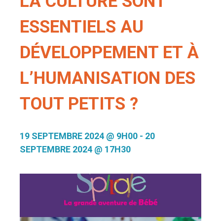
LA CULTURE SONT
ESSENTIELS AU
DÉVELOPPEMENT ET À
L’HUMANISATION DES
TOUT PETITS ?
19 SEPTEMBRE 2024 @ 9H00
-
20
SEPTEMBRE 2024 @ 17H30