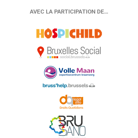
AVEC LA PARTICIPATION DE…