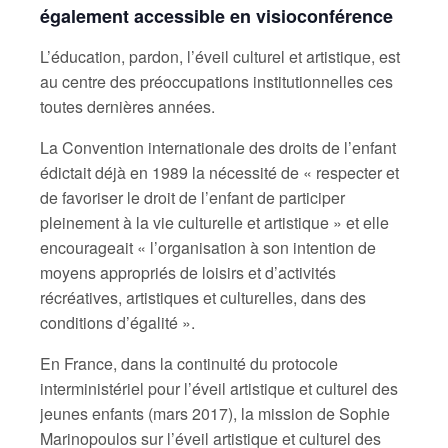
également accessible en visioconférence
L’éducation, pardon, l’éveil culturel et artistique, est
au centre des préoccupations institutionnelles ces
toutes dernières années.
La Convention internationale des droits de l’enfant
édictait déjà en 1989 la nécessité de « respecter et
de favoriser le droit de l’enfant de participer
pleinement à la vie culturelle et artistique » et elle
encourageait « l’organisation à son intention de
moyens appropriés de loisirs et d’activités
récréatives, artistiques et culturelles, dans des
conditions d’égalité ».
En France, dans la continuité du protocole
interministériel pour l’éveil artistique et culturel des
jeunes enfants (mars 2017), la mission de Sophie
Marinopoulos sur l’éveil artistique et culturel des