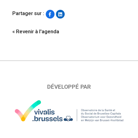
Partager sur :
« Revenir à l'agenda
DÉVELOPPÉ PAR