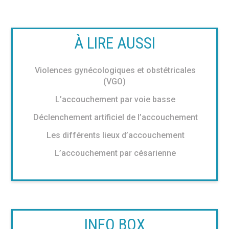
À LIRE AUSSI
Violences gynécologiques et obstétricales
(VGO)
L’accouchement par voie basse
Déclenchement artificiel de l’accouchement
Les différents lieux d’accouchement
L’accouchement par césarienne
INFO BOX