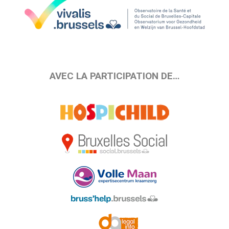
AVEC LA PARTICIPATION DE…