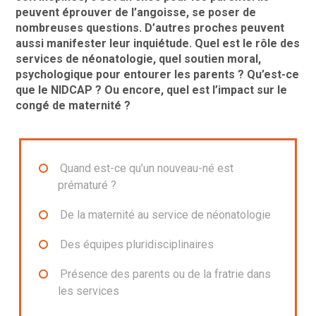
peuvent éprouver de l’angoisse, se poser de
nombreuses questions. D’autres proches peuvent
aussi manifester leur inquiétude. Quel est le rôle des
services de néonatologie, quel soutien moral,
psychologique pour entourer les parents ? Qu’est-ce
que le NIDCAP ? Ou encore, quel est l’impact sur le
congé de maternité ?
Quand est-ce qu’un nouveau-né est
prématuré ?
De la maternité au service de néonatologie
Des équipes pluridisciplinaires
Présence des parents ou de la fratrie dans
les services