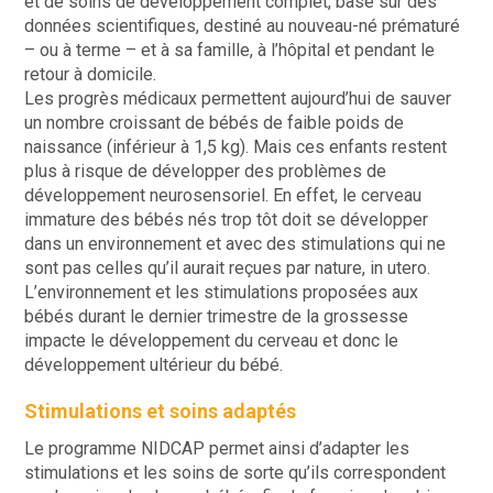
et de soins de développement complet, basé sur des
données scientifiques, destiné au nouveau-né prématuré
– ou à terme – et à sa famille, à l’hôpital et pendant le
retour à domicile.
Les progrès médicaux permettent aujourd’hui de sauver
un nombre croissant de bébés de faible poids de
naissance (inférieur à 1,5 kg). Mais ces enfants restent
plus à risque de développer des problèmes de
développement neurosensoriel. En effet, le cerveau
immature des bébés nés trop tôt doit se développer
dans un environnement et avec des stimulations qui ne
sont pas celles qu’il aurait reçues par nature, in utero.
L’environnement et les stimulations proposées aux
bébés durant le dernier trimestre de la grossesse
impacte le développement du cerveau et donc le
développement ultérieur du bébé.
Stimulations et soins adaptés
Le programme NIDCAP permet ainsi d’adapter les
stimulations et les soins de sorte qu’ils correspondent