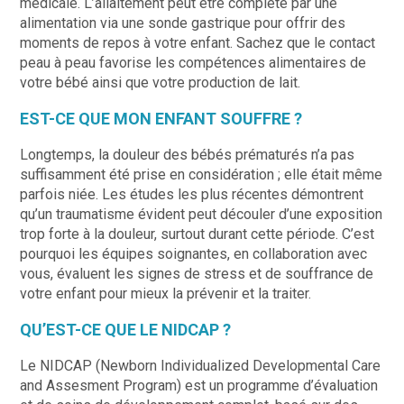
médicale. L’allaitement peut être complété par une
alimentation via une sonde gastrique pour offrir des
moments de repos à votre enfant. Sachez que le contact
peau à peau favorise les compétences alimentaires de
votre bébé ainsi que votre production de lait.
EST-CE QUE MON ENFANT SOUFFRE ?
Longtemps, la douleur des bébés prématurés n’a pas
suffisamment été prise en considération ; elle était même
parfois niée. Les études les plus récentes démontrent
qu’un traumatisme évident peut découler d’une exposition
trop forte à la douleur, surtout durant cette période. C’est
pourquoi les équipes soignantes, en collaboration avec
vous, évaluent les signes de stress et de souffrance de
votre enfant pour mieux la prévenir et la traiter.
QU’EST-CE QUE LE NIDCAP ?
Le NIDCAP (Newborn Individualized Developmental Care
and Assesment Program) est un programme d’évaluation