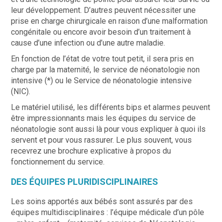
leur développement. D’autres peuvent nécessiter une
prise en charge chirurgicale en raison d’une malformation
congénitale ou encore avoir besoin d’un traitement à
cause d’une infection ou d’une autre maladie.
En fonction de l’état de votre tout petit, il sera pris en
charge par la maternité, le service de néonatologie non
intensive (*) ou le Service de néonatologie intensive
(NIC).
Le matériel utilisé, les différents bips et alarmes peuvent
être impressionnants mais les équipes du service de
néonatologie sont aussi là pour vous expliquer à quoi ils
servent et pour vous rassurer. Le plus souvent, vous
recevrez une brochure explicative à propos du
fonctionnement du service.
DES ÉQUIPES PLURIDISCIPLINAIRES
Les soins apportés aux bébés sont assurés par des
équipes multidisciplinaires : l’équipe médicale d’un pôle