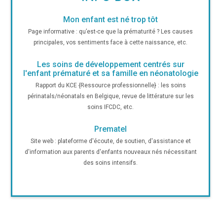
Mon enfant est né trop tôt
Page informative : qu’est-ce que la prématurité ? Les causes
principales, vos sentiments face à cette naissance, etc.
Les soins de développement centrés sur
l'enfant prématuré et sa famille en néonatologie
Rapport du KCE {Ressource professionnelle} : les soins
périnatals/néonatals en Belgique, revue de littérature sur les
soins IFCDC, etc.
Prematel
Site web : plateforme d'écoute, de soutien, d'assistance et
d'information aux parents d'enfants nouveaux nés nécessitant
des soins intensifs.