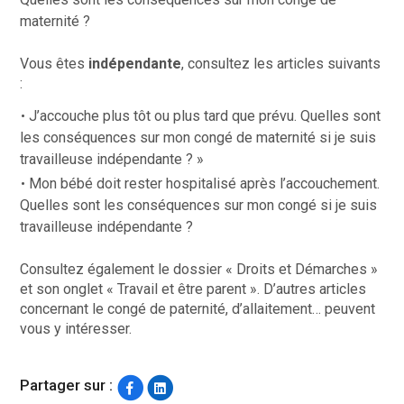
maternité ?
Vous êtes
indépendante
, consultez les articles suivants
:
J’accouche plus tôt ou plus tard que prévu. Quelles sont
les conséquences sur mon congé de maternité si je suis
travailleuse indépendante ?
»
Mon bébé doit rester hospitalisé après l’accouchement.
Quelles sont les conséquences sur mon congé si je suis
travailleuse indépendante ?
Consultez également le dossier « Droits et Démarches »
et son onglet « Travail et être parent ». D’autres articles
concernant le congé de paternité, d’allaitement… peuvent
vous y intéresser.
Partager sur :