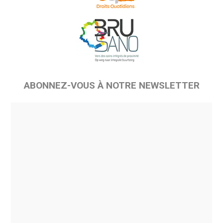
ABONNEZ-VOUS À NOTRE NEWSLETTER