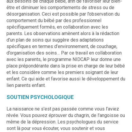
aux besoins de chaque bébé, afin de favoriser leur bien-
être et diminuer les comportements de stress ou de
désorganisation. Ceci est possible par l’observation du
comportement du bébé par des professionnel
spécifiquement formés, en collaboration avec les
parents. Les observations amènent alors à la rédaction
d’un plan de soins qui suggère des adaptations
spécifiques en termes d’environnement, de couchage,
d’organisation des soins… Par ce travail en collaboration
avec les parents, le programme NIDCAP leur donne une
place prépondérante dans la prise en charge de leur bébé
et les considère comme les premiers soignant de leur
enfant. Ce qui aide et favorise aussi le développement du
lien parents enfant.
SOUTIEN PSYCHOLOGIQUE
La naissance ne s’est pas passée comme vous l’aviez
rêvée. Vous pouvez éprouver du chagrin, de l’angoisse ou
même de la dépression. Les psychologues du service
sont là pour vous écouter, vous soutenir et vous