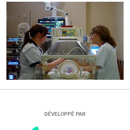
DÉVELOPPÉ PAR