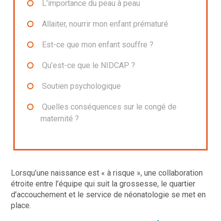
L’importance du peau à peau
Allaiter, nourrir mon enfant prématuré
Est-ce que mon enfant souffre ?
Qu’est-ce que le NIDCAP ?
Soutien psychologique
Quelles conséquences sur le congé de
maternité ?
Lorsqu’une naissance est « à risque », une collaboration
étroite entre l’équipe qui suit la grossesse, le quartier
d’accouchement et le service de néonatologie se met en
place.