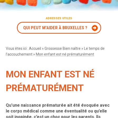
ADRESSES UTILES
QUI PEUT M'AIDER À BRUXELLES ?
Vous êtes ici :
Accueil
»
Grossesse Bien naître
»
Le temps de
l’accouchement
»
Mon enfant est né prématurément
MON ENFANT EST NÉ
PRÉMATURÉMENT
Qu’une naissance prématurée ait été évoquée avec
le corps médical comme une éventualité ou qu’elle
soit inopinée, c’est un choc pour les parents. Ils