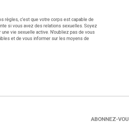
s règles, c’est que votre corps est capable de
inte si vous avez des relations sexuelles. Soyez
 une vie sexuelle active. N’oubliez pas de vous
ibles et de vous informer sur les moyens de
ABONNEZ-VOU