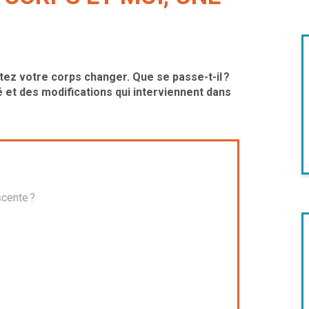
ez votre corps changer. Que se passe-t-il ?
é et des modifications qui interviennent dans
scente ?