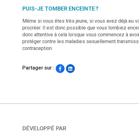
PUIS-JE TOMBER ENCEINTE ?
Même si vous êtes très jeune, si vous avez déjà eu vo
procréer. Il est donc possible que vous tombiez ence
donc attentive à cela lorsque vous commencez à avoir
protéger contre les maladies sexuellement transmiss
contraception.
Partager sur :
DÉVELOPPÉ PAR