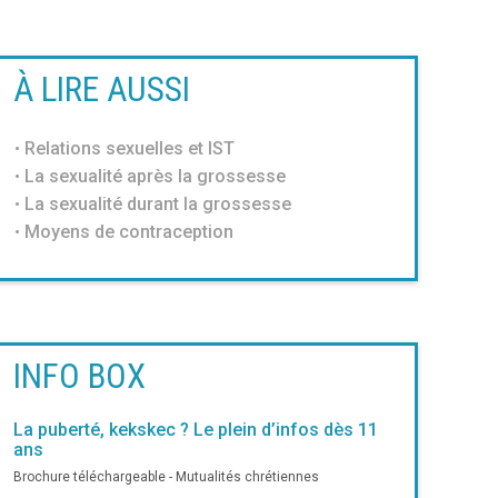
À LIRE AUSSI
Relations sexuelles et IST
La sexualité après la grossesse
La sexualité durant la grossesse
Moyens de contraception
INFO BOX
La puberté, kekskec ? Le plein d’infos dès 11
ans
Brochure téléchargeable - Mutualités chrétiennes