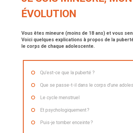
ÉVOLUTION
Vous êtes mineure (moins de 18 ans) et vous sent
Voici quelques explications à propos de la pubert
le corps de chaque adolescente.
Qu’est-ce que la puberté ?
Que se passe-t-il dans le corps d’une adole
Le cycle menstruel
Et psychologiquement ?
Puis-je tomber enceinte ?