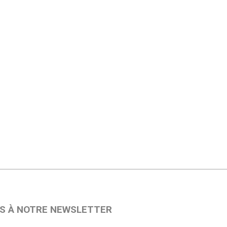
S À NOTRE NEWSLETTER