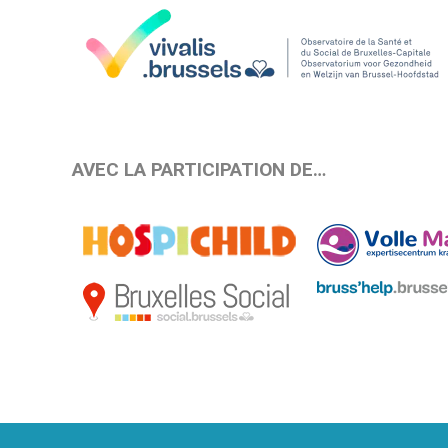
AVEC LA PARTICIPATION DE…