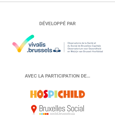
DÉVELOPPÉ PAR
AVEC LA PARTICIPATION DE…