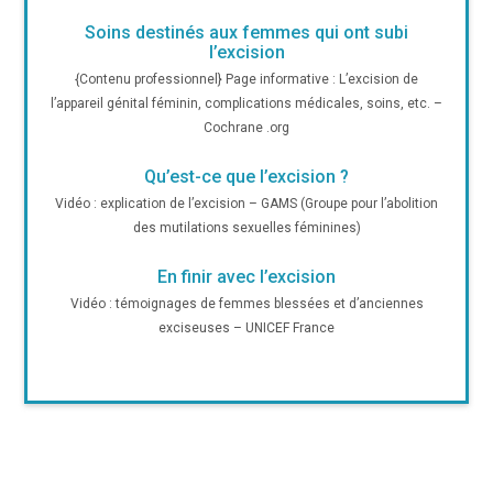
Soins destinés aux femmes qui ont subi
l’excision
{Contenu professionnel} Page informative : L’excision de
l’appareil génital féminin, complications médicales, soins, etc. –
Cochrane .org
Qu’est-ce que l’excision ?
Vidéo : explication de l’excision – GAMS (Groupe pour l’abolition
des mutilations sexuelles féminines)
En finir avec l’excision
Vidéo : témoignages de femmes blessées et d’anciennes
exciseuses – UNICEF France