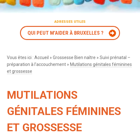
ADRESSES UTILES
QUI PEUT M'AIDER À BRUXELLES ?
Vous êtes ici :
Accueil
»
Grossesse Bien naître
»
Suivi prénatal –
préparation à l’accouchement
»
Mutilations génitales féminines
et grossesse
MUTILATIONS
GÉNITALES FÉMININES
ET GROSSESSE