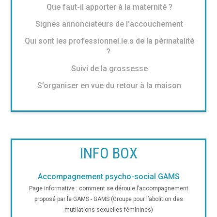
Que faut-il apporter à la maternité ?
Signes annonciateurs de l’accouchement
Qui sont les professionnel.le.s de la périnatalité
?
Suivi de la grossesse
S’organiser en vue du retour à la maison
INFO BOX
Accompagnement psycho-social GAMS
Page informative : comment se déroule l’accompagnement
proposé par le GAMS - GAMS (Groupe pour l’abolition des
mutilations sexuelles féminines)