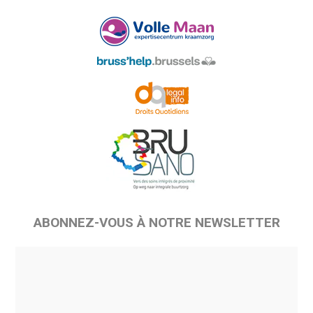
ABONNEZ-VOUS À NOTRE NEWSLETTER