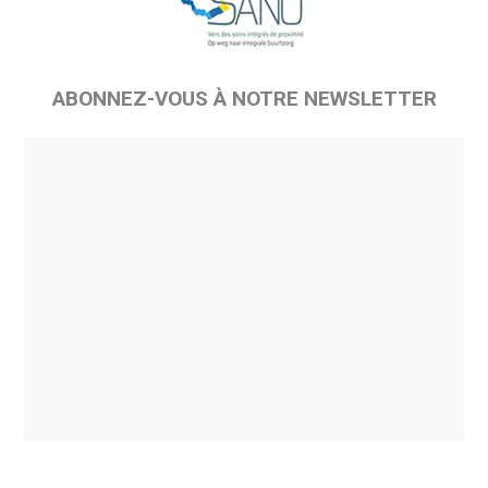
ABONNEZ-VOUS À NOTRE NEWSLETTER