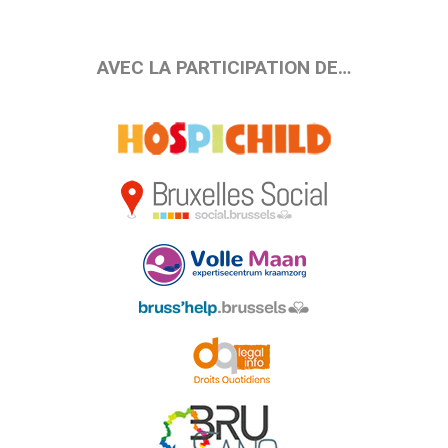
AVEC LA PARTICIPATION DE…