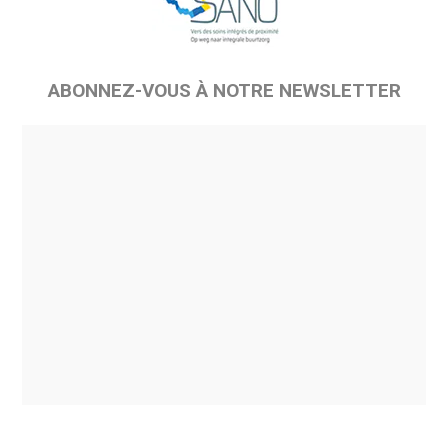
ABONNEZ-VOUS À NOTRE NEWSLETTER