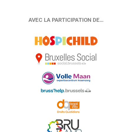
AVEC LA PARTICIPATION DE…