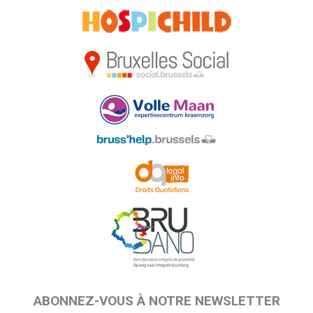
ABONNEZ-VOUS À NOTRE NEWSLETTER