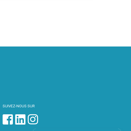
SUIVEZ-NOUS SUR