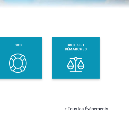
SOS
DROITS ET
DÉMARCHES
« Tous les Évènements