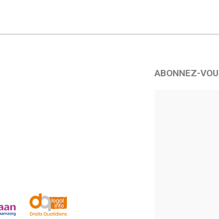
ABONNEZ-VOU