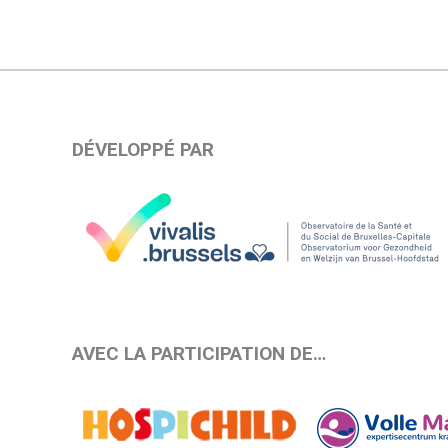
DÉVELOPPÉ PAR
AVEC LA PARTICIPATION DE…