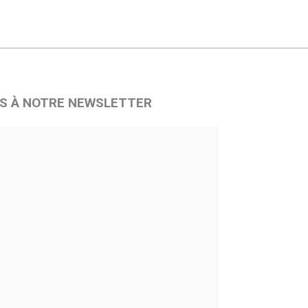
S À NOTRE NEWSLETTER