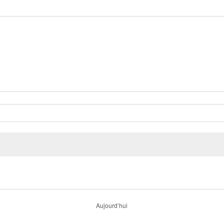
Aujourd’hui