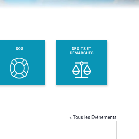
SOS
DROITS ET
DÉMARCHES
« Tous les Évènements