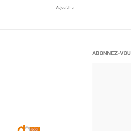
Aujourd’hui
ABONNEZ-VOU