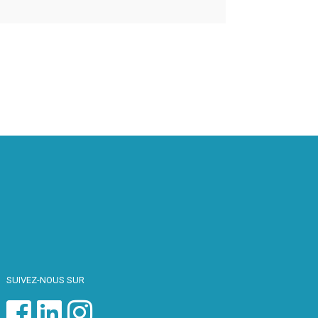
SUIVEZ-NOUS SUR