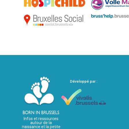
Développé par :
Infos et ressources
autour de la
naissance et la petite