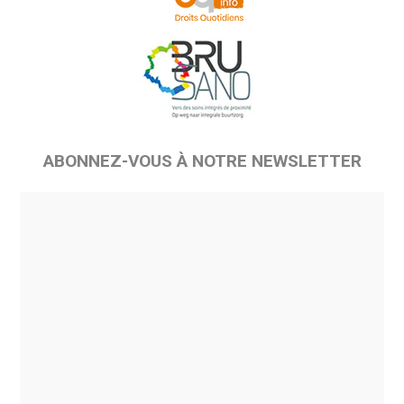
ABONNEZ-VOUS À NOTRE NEWSLETTER