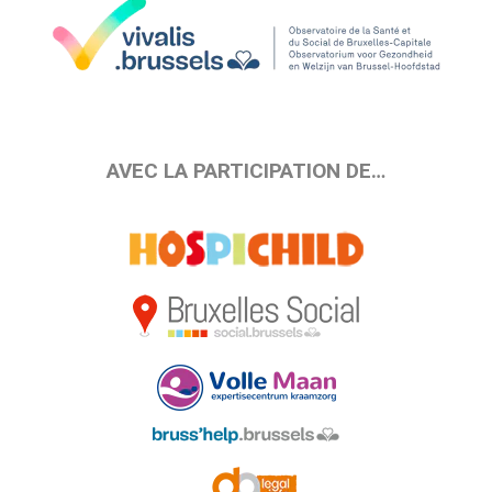
AVEC LA PARTICIPATION DE…