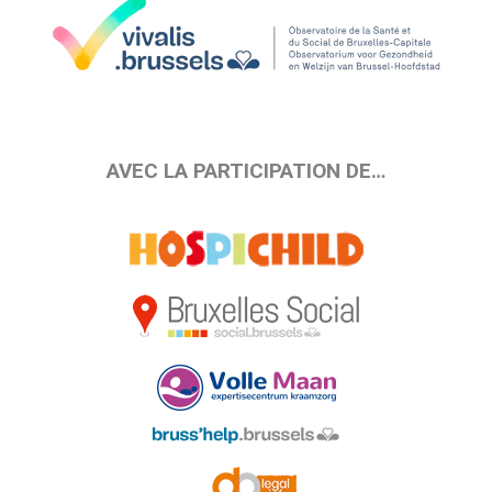
AVEC LA PARTICIPATION DE…