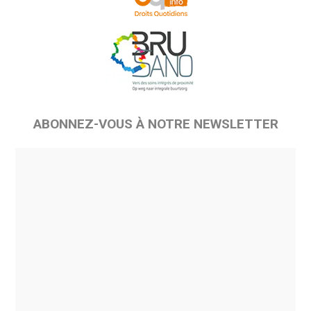
ABONNEZ-VOUS À NOTRE NEWSLETTER