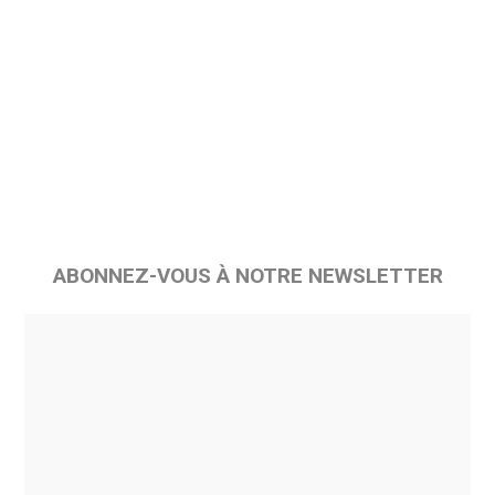
ABONNEZ-VOUS À NOTRE NEWSLETTER