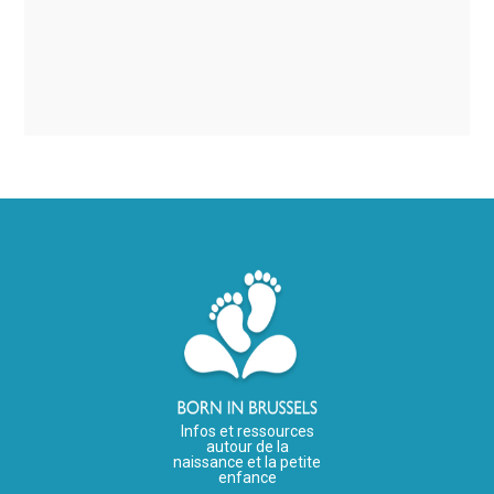
Infos et ressources
autour de la
naissance et la petite
enfance