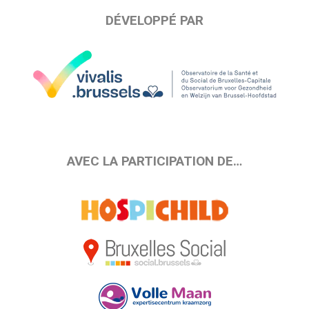
DÉVELOPPÉ PAR
AVEC LA PARTICIPATION DE…