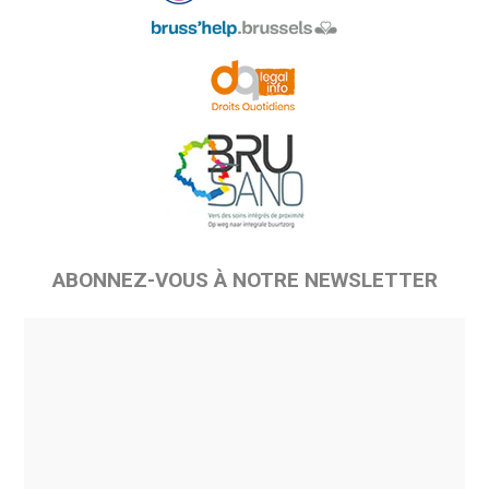
ABONNEZ-VOUS À NOTRE NEWSLETTER