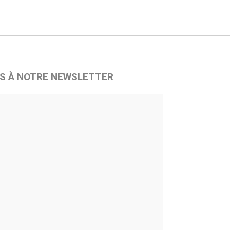
S À NOTRE NEWSLETTER