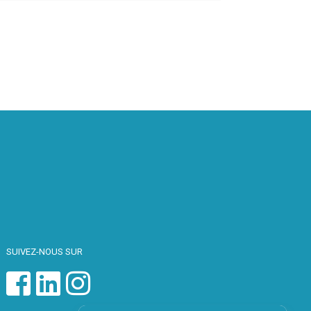
SUIVEZ-NOUS SUR