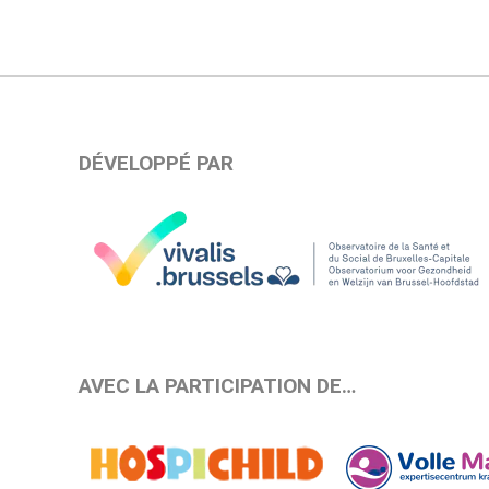
DÉVELOPPÉ PAR
AVEC LA PARTICIPATION DE…