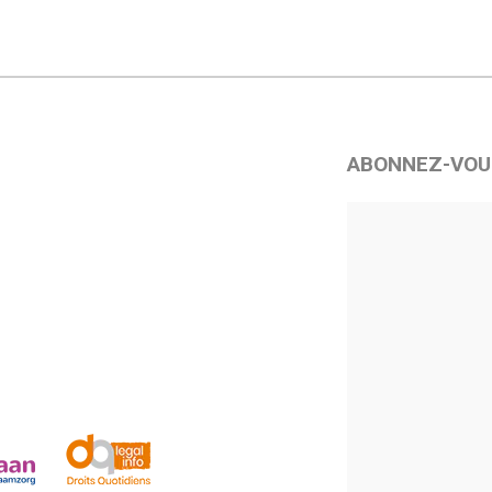
ABONNEZ-VOU