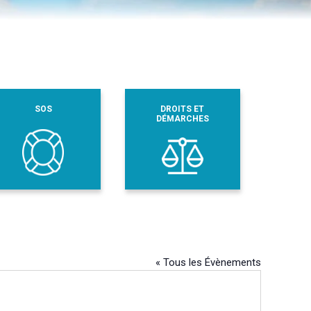
SOS
DROITS ET
DÉMARCHES
« Tous les Évènements