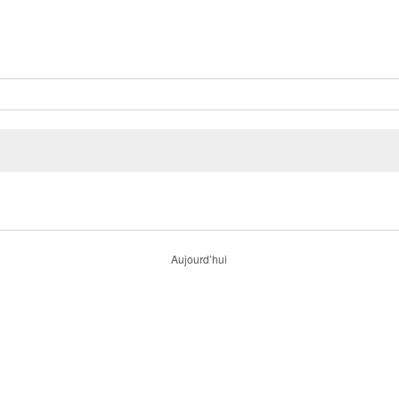
Aujourd’hui