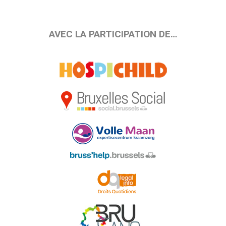
AVEC LA PARTICIPATION DE…