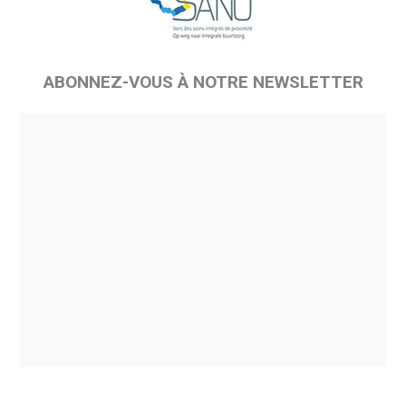
ABONNEZ-VOUS À NOTRE NEWSLETTER