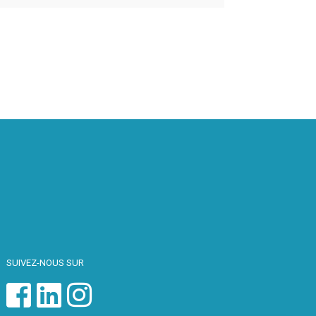
SUIVEZ-NOUS SUR