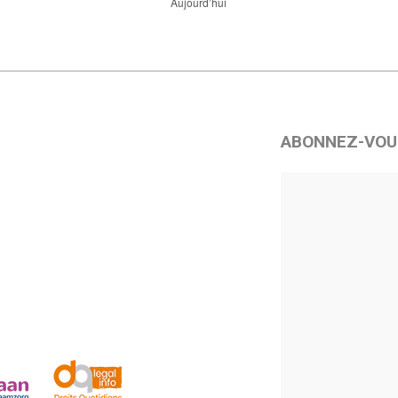
Aujourd’hui
ABONNEZ-VOU