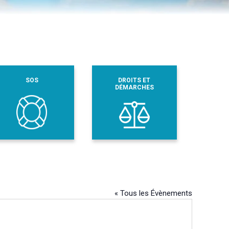
SOS
DROITS ET
DÉMARCHES
« Tous les Évènements