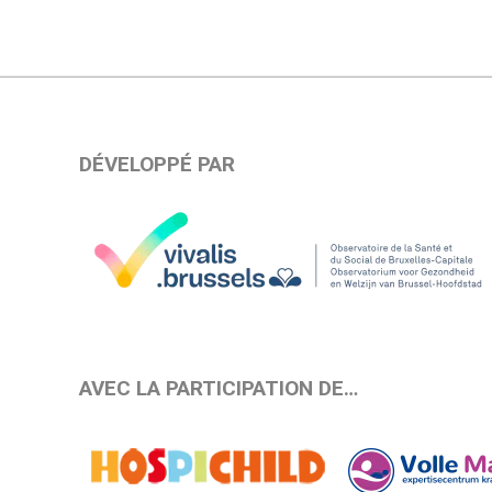
DÉVELOPPÉ PAR
AVEC LA PARTICIPATION DE…