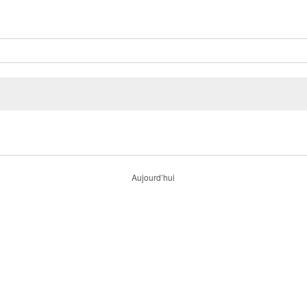
Aujourd’hui