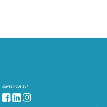
SUIVEZ-NOUS SUR