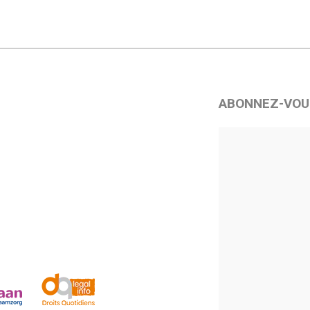
ABONNEZ-VOU