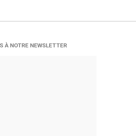
S À NOTRE NEWSLETTER