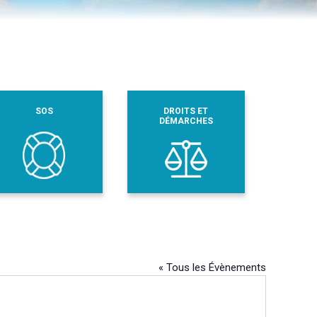
SOS
DROITS ET
DÉMARCHES
« Tous les Évènements