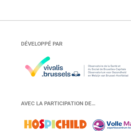
DÉVELOPPÉ PAR
AVEC LA PARTICIPATION DE…