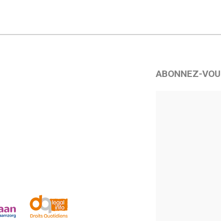
ABONNEZ-VOU