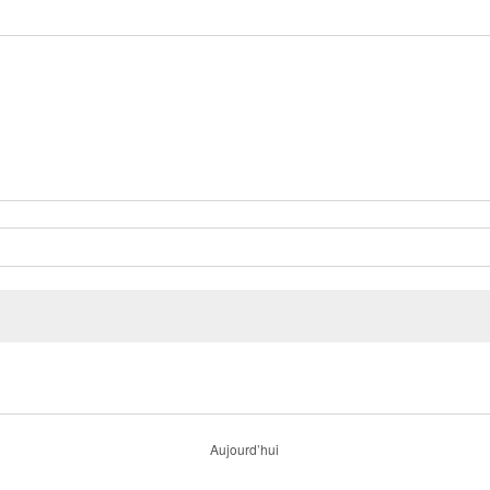
Aujourd’hui