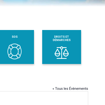
SOS
DROITS ET
DÉMARCHES
« Tous les Évènements