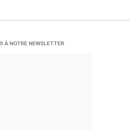
S À NOTRE NEWSLETTER