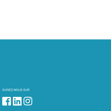
SUIVEZ-NOUS SUR