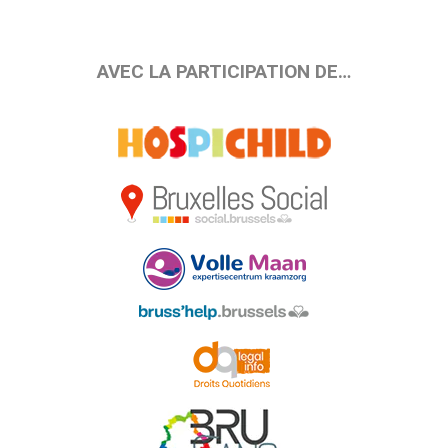
AVEC LA PARTICIPATION DE…