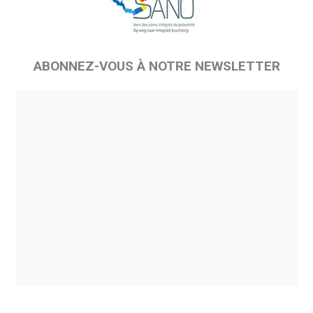
ABONNEZ-VOUS À NOTRE NEWSLETTER