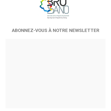
ABONNEZ-VOUS À NOTRE NEWSLETTER