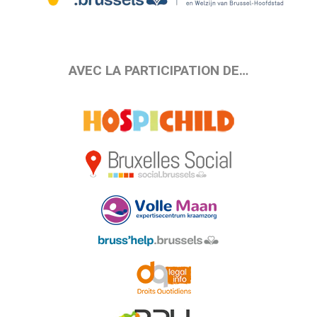
AVEC LA PARTICIPATION DE…