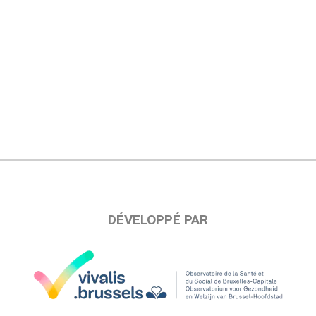
DÉVELOPPÉ PAR