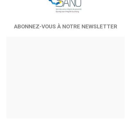
ABONNEZ-VOUS À NOTRE NEWSLETTER