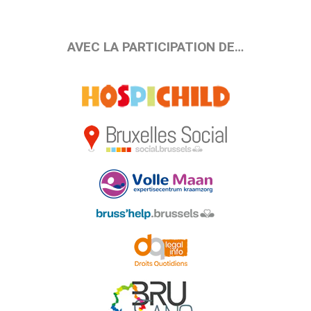
AVEC LA PARTICIPATION DE…