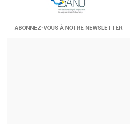
ABONNEZ-VOUS À NOTRE NEWSLETTER