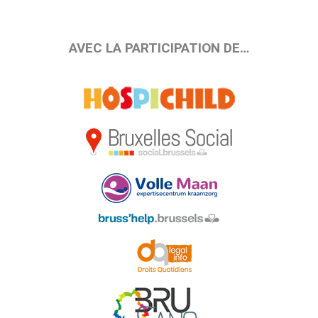
AVEC LA PARTICIPATION DE…