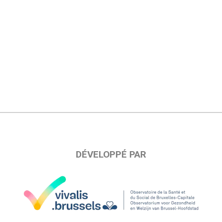
DÉVELOPPÉ PAR