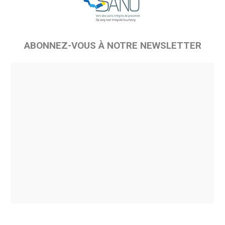
ABONNEZ-VOUS À NOTRE NEWSLETTER