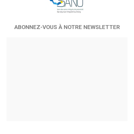
ABONNEZ-VOUS À NOTRE NEWSLETTER