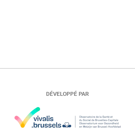
DÉVELOPPÉ PAR