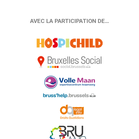
AVEC LA PARTICIPATION DE…