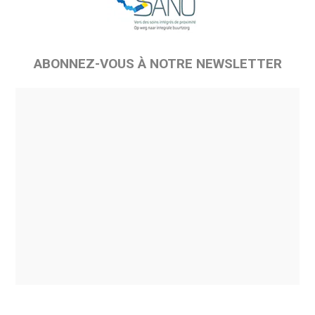
ABONNEZ-VOUS À NOTRE NEWSLETTER