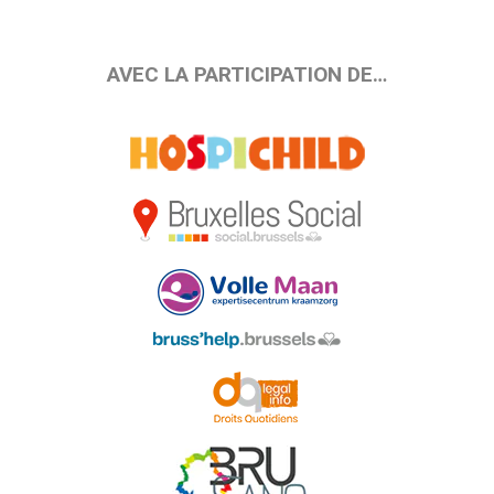
AVEC LA PARTICIPATION DE…