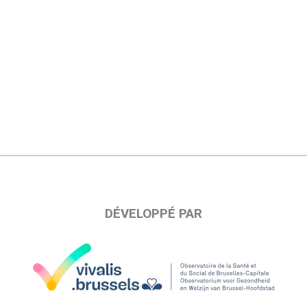
DÉVELOPPÉ PAR