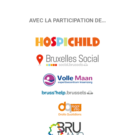
AVEC LA PARTICIPATION DE…