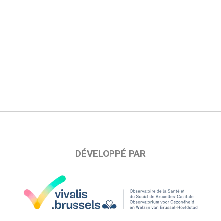
DÉVELOPPÉ PAR