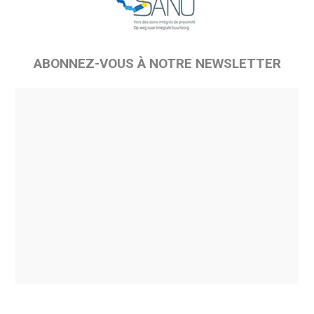
ABONNEZ-VOUS À NOTRE NEWSLETTER