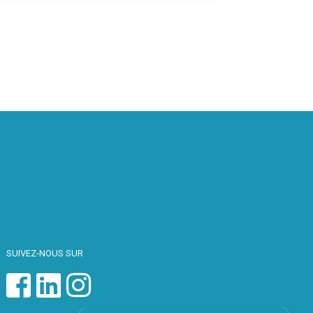
SUIVEZ-NOUS SUR