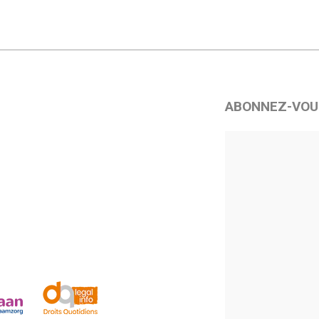
ABONNEZ-VOU