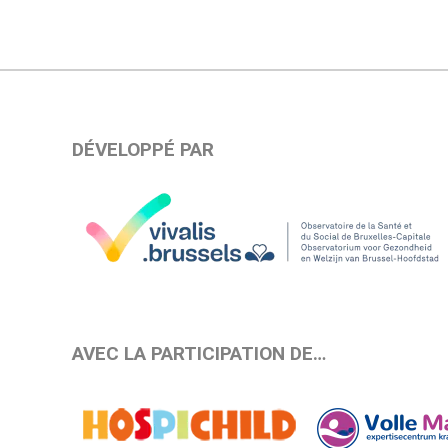
DÉVELOPPÉ PAR
AVEC LA PARTICIPATION DE…