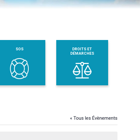
SOS
DROITS ET
DÉMARCHES
« Tous les Évènements