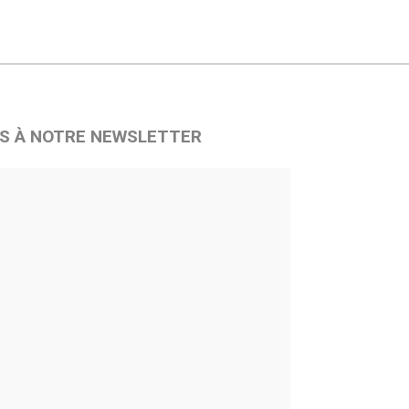
S À NOTRE NEWSLETTER