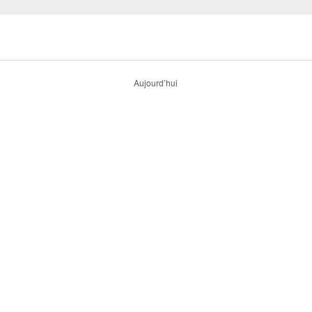
Aujourd’hui