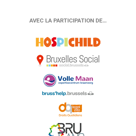
AVEC LA PARTICIPATION DE…