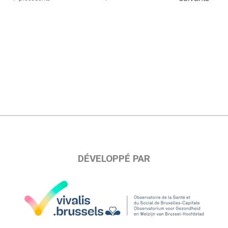
DÉVELOPPÉ PAR