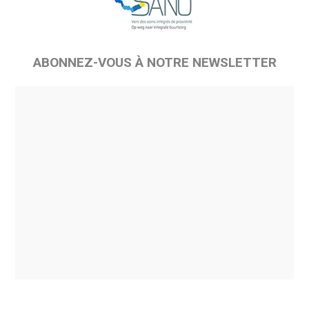
ABONNEZ-VOUS À NOTRE NEWSLETTER