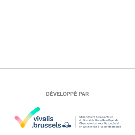
DÉVELOPPÉ PAR