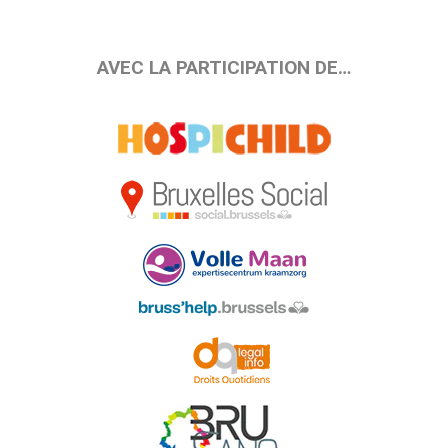
AVEC LA PARTICIPATION DE…