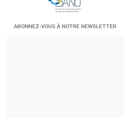
ABONNEZ-VOUS À NOTRE NEWSLETTER