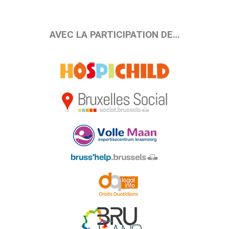
AVEC LA PARTICIPATION DE…