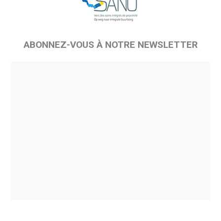
ABONNEZ-VOUS À NOTRE NEWSLETTER