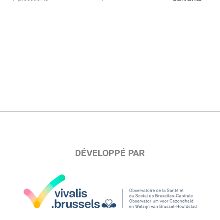
DÉVELOPPÉ PAR